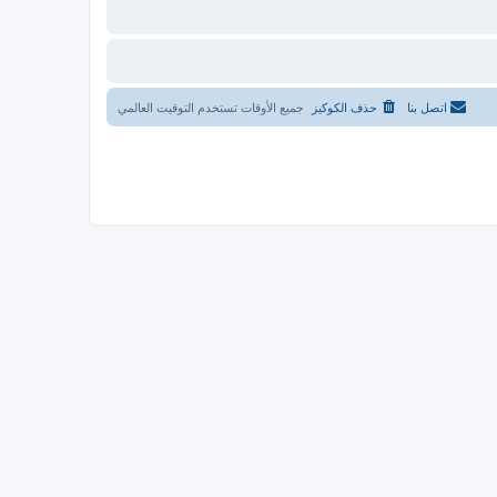
اتصل بنا
حذف الكوكيز
جميع الأوقات تستخدم
التوقيت العالمي