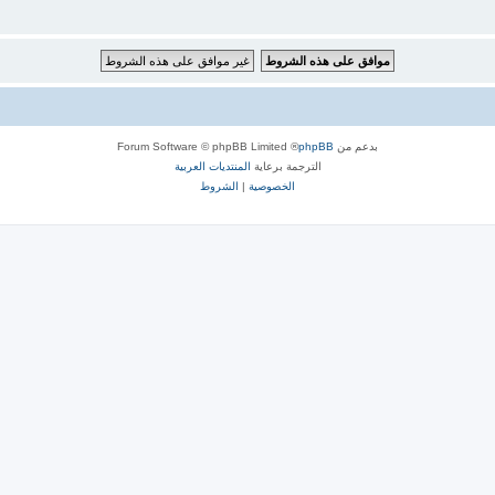
بدعم من
phpBB
® Forum Software © phpBB Limited
الترجمة برعاية
المنتديات العربية
الخصوصية
|
الشروط