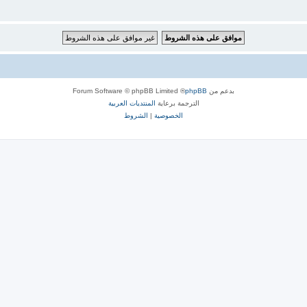
بدعم من
phpBB
® Forum Software © phpBB Limited
الترجمة برعاية
المنتديات العربية
الخصوصية
|
الشروط