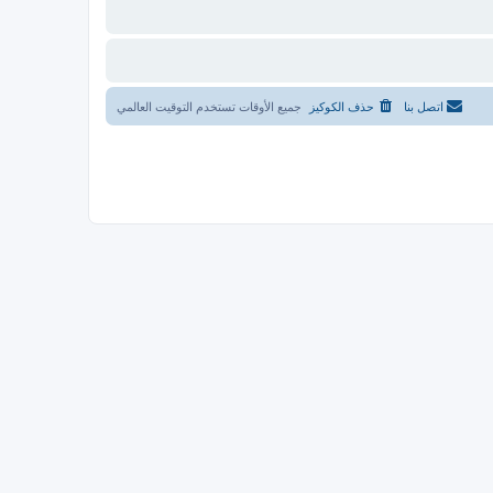
اتصل بنا
حذف الكوكيز
جميع الأوقات تستخدم
التوقيت العالمي