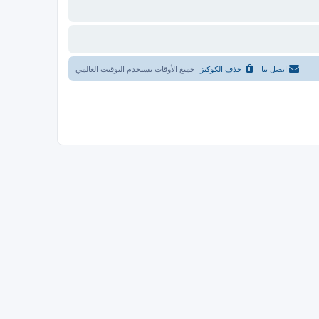
اتصل بنا
حذف الكوكيز
جميع الأوقات تستخدم
التوقيت العالمي