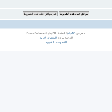
بدعم من
phpBB
® Forum Software © phpBB Limited
الترجمة برعاية
المنتديات العربية
الخصوصية
|
الشروط