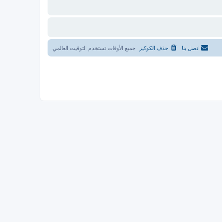
اتصل بنا
حذف الكوكيز
جميع الأوقات تستخدم
التوقيت العالمي