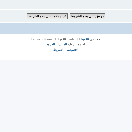
بدعم من
phpBB
® Forum Software © phpBB Limited
الترجمة برعاية
المنتديات العربية
الخصوصية
|
الشروط