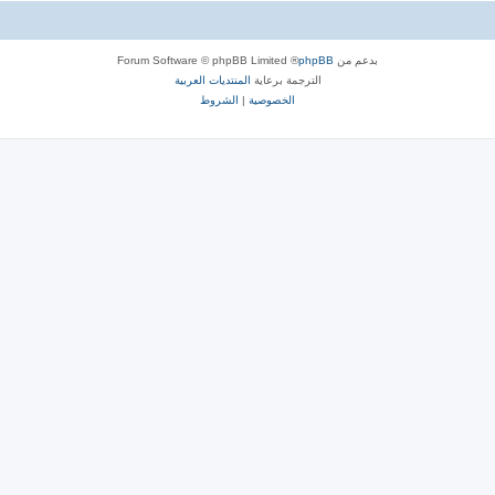
بدعم من
phpBB
® Forum Software © phpBB Limited
الترجمة برعاية
المنتديات العربية
الخصوصية
|
الشروط