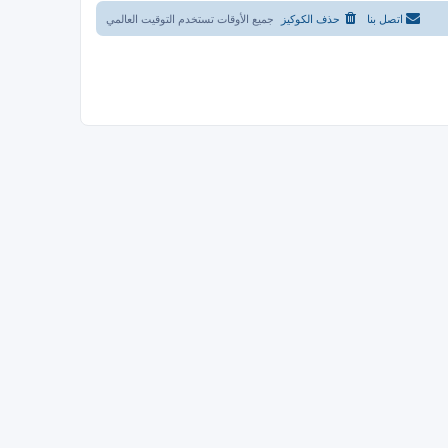
اتصل بنا
حذف الكوكيز
جميع الأوقات تستخدم
التوقيت العالمي