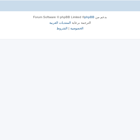
بدعم من
phpBB
® Forum Software © phpBB Limited
الترجمة برعاية
المنتديات العربية
الخصوصية
|
الشروط