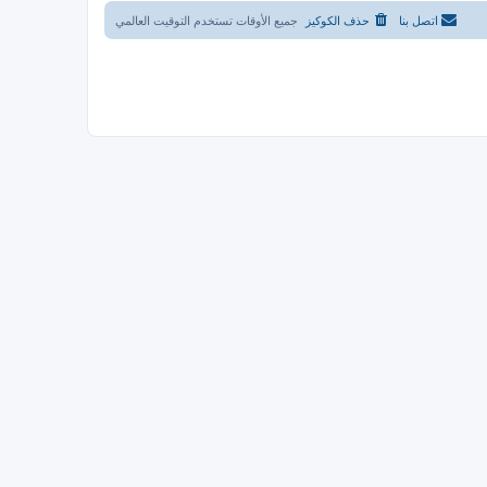
اتصل بنا
حذف الكوكيز
جميع الأوقات تستخدم
التوقيت العالمي