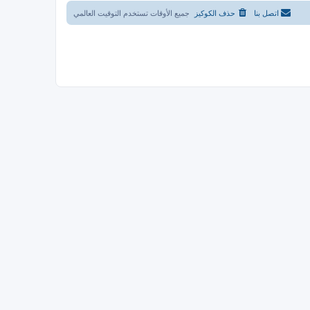
اتصل بنا
حذف الكوكيز
جميع الأوقات تستخدم
التوقيت العالمي