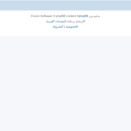
بدعم من
phpBB
® Forum Software © phpBB Limited
الترجمة برعاية
المنتديات العربية
الخصوصية
|
الشروط