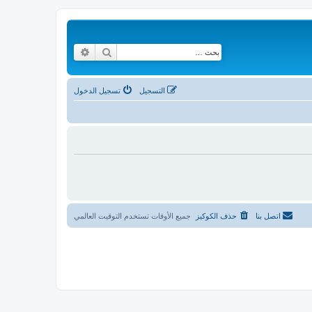
بحث
بحث متقدم
التسجيل
تسجيل الدخول
اتصل بنا
حذف الكوكيز
جميع الأوقات تستخدم
التوقيت العالمي