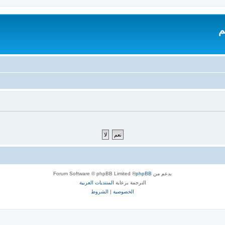
م
بدعم من
phpBB
® Forum Software © phpBB Limited
الترجمة برعاية
المنتديات العربية
الخصوصية
|
الشروط