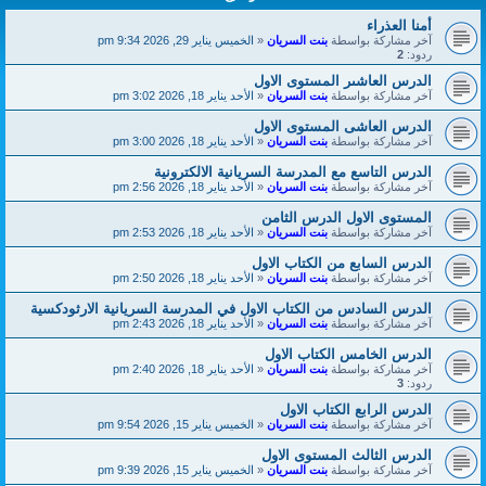
أمنا العذراء
آخر مشاركة بواسطة
بنت السريان
«
الخميس يناير 29, 2026 9:34 pm
ردود:
2
الدرس العاشىر المستوى الاول
آخر مشاركة بواسطة
بنت السريان
«
الأحد يناير 18, 2026 3:02 pm
الدرس العاشى المستوى الاول
آخر مشاركة بواسطة
بنت السريان
«
الأحد يناير 18, 2026 3:00 pm
الدرس التاسع مع المدرسة السريانية الالكترونية
آخر مشاركة بواسطة
بنت السريان
«
الأحد يناير 18, 2026 2:56 pm
المستوى الاول الدرس الثامن
آخر مشاركة بواسطة
بنت السريان
«
الأحد يناير 18, 2026 2:53 pm
الدرس السابع من الكتاب الاول
آخر مشاركة بواسطة
بنت السريان
«
الأحد يناير 18, 2026 2:50 pm
الدرس السادس من الكتاب الاول في المدرسة السريانية الارثودكسية
آخر مشاركة بواسطة
بنت السريان
«
الأحد يناير 18, 2026 2:43 pm
الدرس الخامس الكتاب الاول
آخر مشاركة بواسطة
بنت السريان
«
الأحد يناير 18, 2026 2:40 pm
ردود:
3
الدرس الرابع الكتاب الاول
آخر مشاركة بواسطة
بنت السريان
«
الخميس يناير 15, 2026 9:54 pm
الدرس الثالث المستوى الاول
آخر مشاركة بواسطة
بنت السريان
«
الخميس يناير 15, 2026 9:39 pm