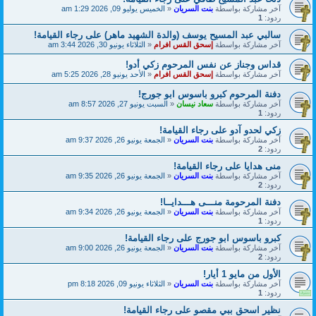
آخر مشاركة بواسطة
بنت السريان
«
الخميس يوليو 09, 2026 1:29 am
ردود:
1
سالبي عبد المسيح يوسف (والدة الشهيد ماهر) على رجاء القيامة!
آخر مشاركة بواسطة
إسحق القس افرام
«
الثلاثاء يونيو 30, 2026 3:44 am
قداس وجناز عن نفس المرحوم زكي أدو!
آخر مشاركة بواسطة
إسحق القس افرام
«
الأحد يونيو 28, 2026 5:25 am
دفنة المرحوم كبرو باسوس ابو جورج!
آخر مشاركة بواسطة
سعاد نيسان
«
السبت يونيو 27, 2026 8:57 am
ردود:
1
زكي لحدو آدو على رجاء القيامة!
آخر مشاركة بواسطة
بنت السريان
«
الجمعة يونيو 26, 2026 9:37 am
ردود:
2
منى هدايا على رجاء القيامة!
آخر مشاركة بواسطة
بنت السريان
«
الجمعة يونيو 26, 2026 9:35 am
ردود:
2
دفنة المرحومة منـــى هـــدايــا!
آخر مشاركة بواسطة
بنت السريان
«
الجمعة يونيو 26, 2026 9:34 am
ردود:
1
كبرو باسوس ابو جورج على رجاء القيامة!
آخر مشاركة بواسطة
بنت السريان
«
الجمعة يونيو 26, 2026 9:00 am
ردود:
2
الأول من مايو 1 أيار!
آخر مشاركة بواسطة
بنت السريان
«
الثلاثاء يونيو 09, 2026 8:18 pm
ردود:
1
نظير اسحق ببي مقصو على رجاء القيامة!