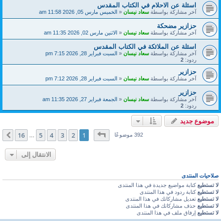
اسئلة عن الاحلام في الكتاب المقدس
آخر مشاركة بواسطة
سعاد نيسان
«
الخميس مارس 05, 2026 11:58 am
حزازير مضحكة
آخر مشاركة بواسطة
سعاد نيسان
«
الاثنين مارس 02, 2026 11:35 am
اسئلة عن الملائكة في الكتاب المقدس
آخر مشاركة بواسطة
سعاد نيسان
«
السبت فبراير 28, 2026 7:15 pm
ردود:
2
حزازير
آخر مشاركة بواسطة
سعاد نيسان
«
السبت فبراير 28, 2026 7:12 pm
حزازير
آخر مشاركة بواسطة
سعاد نيسان
«
الجمعة فبراير 27, 2026 11:35 am
ردود:
2
موضوع جديد
صفحة
1
من
16
16
5
4
3
2
1
التالي
392 موضوعًا
…
الانتقال إلى
صلاحيات المنتدى
لا تستطيع
كتابة مواضيع جديدة في هذا المنتدى
لا تستطيع
كتابة ردود في هذا المنتدى
لا تستطيع
تعديل مشاركاتك في هذا المنتدى
لا تستطيع
حذف مشاركاتك في هذا المنتدى
لا تستطيع
إرفاق ملف في هذا المنتدى