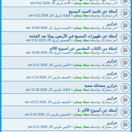
آخر مشاركة بواسطة
سعاد نيسان
«
الأحد إبريل 19, 2026 9:02 am
أسئلة عن تلاميذ السيد المسيح
آخر مشاركة بواسطة
سعاد نيسان
«
الثلاثاء إبريل 14, 2026 4:22 pm
حزازير
آخر مشاركة بواسطة
سعاد نيسان
«
السبت إبريل 11, 2026 10:50 am
أسئلة عن ظهورات المسيح في الأربعين يومًا بعد القيامة
آخر مشاركة بواسطة
سعاد نيسان
«
الخميس إبريل 09, 2026 9:12 am
اسئلة من الكتاب المقدس عن اسبوع الالام
آخر مشاركة بواسطة
سعاد نيسان
«
السبت إبريل 04, 2026 10:08 am
حزازير
آخر مشاركة بواسطة
سعاد نيسان
«
الاثنين مارس 30, 2026 2:31 pm
حزازير
آخر مشاركة بواسطة
سعاد نيسان
«
الجمعة مارس 27, 2026 2:16 pm
حزازير مضحكة صعبة
آخر مشاركة بواسطة
سعاد نيسان
«
الثلاثاء مارس 24, 2026 12:28 pm
حزازير
آخر مشاركة بواسطة
سعاد نيسان
«
الجمعة مارس 20, 2026 10:21 am
أسئلة عن أسبوع الآلام -1
آخر مشاركة بواسطة
سعاد نيسان
«
الخميس مارس 12, 2026 5:24 pm
حزازير
آخر مشاركة بواسطة
سعاد نيسان
«
الاثنين مارس 09, 2026 5:11 pm