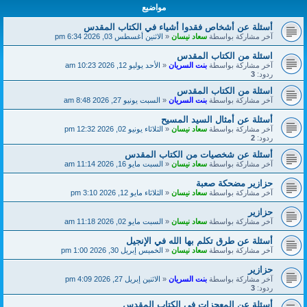
مواضيع
أسئلة عن أشخاص فقدوا أشياء في الكتاب المقدس
آخر مشاركة بواسطة
سعاد نيسان
«
الاثنين أغسطس 03, 2026 6:34 pm
اسئلة من الكتاب المقدس
آخر مشاركة بواسطة
بنت السريان
«
الأحد يوليو 12, 2026 10:23 am
ردود:
3
اسئلة من الكتاب المقدس
آخر مشاركة بواسطة
بنت السريان
«
السبت يونيو 27, 2026 8:48 am
أسئلة عن أمثال السيد المسيح
آخر مشاركة بواسطة
سعاد نيسان
«
الثلاثاء يونيو 02, 2026 12:32 pm
ردود:
2
أسئلة عن شخصيات من الكتاب المقدس
آخر مشاركة بواسطة
سعاد نيسان
«
السبت مايو 16, 2026 11:14 am
حزازير مضحكة صعبة
آخر مشاركة بواسطة
سعاد نيسان
«
الثلاثاء مايو 12, 2026 3:10 pm
حزازير
آخر مشاركة بواسطة
سعاد نيسان
«
السبت مايو 02, 2026 11:18 am
أسئلة عن طرق تكلم بها الله في الإنجيل
آخر مشاركة بواسطة
سعاد نيسان
«
الخميس إبريل 30, 2026 1:00 pm
حزازير
آخر مشاركة بواسطة
بنت السريان
«
الاثنين إبريل 27, 2026 4:09 pm
ردود:
3
أسئلة عن المعجزات في الكتاب المقدس