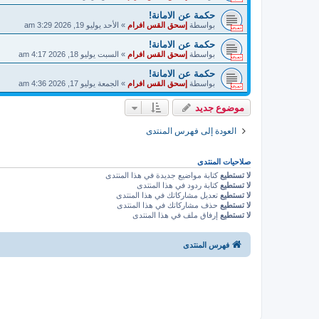
حكمة عن الامانة!
بواسطة
إسحق القس افرام
»
الأحد يوليو 19, 2026 3:29 am
حكمة عن الامانة!
بواسطة
إسحق القس افرام
»
السبت يوليو 18, 2026 4:17 am
حكمة عن الامانة!
بواسطة
إسحق القس افرام
»
الجمعة يوليو 17, 2026 4:36 am
موضوع جديد
العودة إلى فهرس المنتدى
صلاحيات المنتدى
لا تستطيع
كتابة مواضيع جديدة في هذا المنتدى
لا تستطيع
كتابة ردود في هذا المنتدى
لا تستطيع
تعديل مشاركاتك في هذا المنتدى
لا تستطيع
حذف مشاركاتك في هذا المنتدى
لا تستطيع
إرفاق ملف في هذا المنتدى
فهرس المنتدى