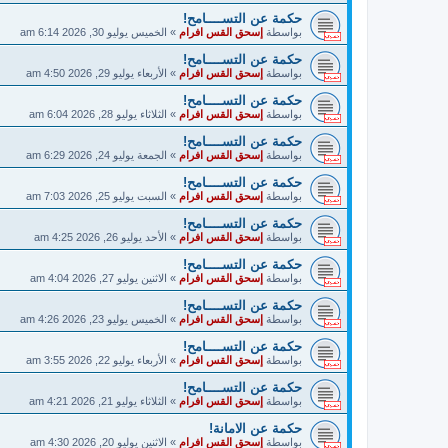
حكمة عن التســــامح!
بواسطة
إسحق القس افرام
»
الخميس يوليو 30, 2026 6:14 am
حكمة عن التســــامح!
بواسطة
إسحق القس افرام
»
الأربعاء يوليو 29, 2026 4:50 am
حكمة عن التســــامح!
بواسطة
إسحق القس افرام
»
الثلاثاء يوليو 28, 2026 6:04 am
حكمة عن التســــامح!
بواسطة
إسحق القس افرام
»
الجمعة يوليو 24, 2026 6:29 am
حكمة عن التســــامح!
بواسطة
إسحق القس افرام
»
السبت يوليو 25, 2026 7:03 am
حكمة عن التســــامح!
بواسطة
إسحق القس افرام
»
الأحد يوليو 26, 2026 4:25 am
حكمة عن التســــامح!
بواسطة
إسحق القس افرام
»
الاثنين يوليو 27, 2026 4:04 am
حكمة عن التســــامح!
بواسطة
إسحق القس افرام
»
الخميس يوليو 23, 2026 4:26 am
حكمة عن التســــامح!
بواسطة
إسحق القس افرام
»
الأربعاء يوليو 22, 2026 3:55 am
حكمة عن التســــامح!
بواسطة
إسحق القس افرام
»
الثلاثاء يوليو 21, 2026 4:21 am
حكمة عن الامانة!
بواسطة
إسحق القس افرام
»
الاثنين يوليو 20, 2026 4:30 am