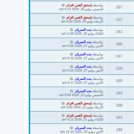
بواسطة
إسحق القس افرام
107
الخميس يوليو 30, 2026 6:14 am
بواسطة
إسحق القس افرام
112
الأربعاء يوليو 29, 2026 4:50 am
بواسطة
بنت السريان
141
الثلاثاء يوليو 28, 2026 2:08 pm
بواسطة
بنت السريان
166
الاثنين يوليو 27, 2026 6:35 am
بواسطة
بنت السريان
147
الاثنين يوليو 27, 2026 6:32 am
بواسطة
بنت السريان
120
الاثنين يوليو 27, 2026 6:26 am
بواسطة
بنت السريان
105
الاثنين يوليو 27, 2026 6:17 am
بواسطة
بنت السريان
163
الخميس يوليو 23, 2026 8:09 am
بواسطة
إسحق القس افرام
168
الأربعاء يوليو 22, 2026 3:55 am
بواسطة
إسحق القس افرام
163
الثلاثاء يوليو 21, 2026 4:21 am
بواسطة
بنت السريان
190
الاثنين يوليو 20, 2026 11:12 pm