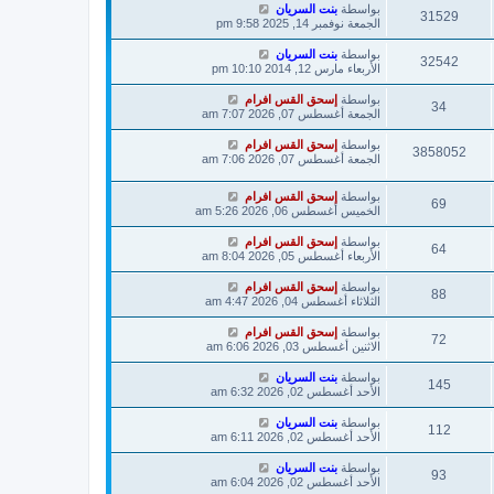
بواسطة
بنت السريان
31529
الجمعة نوفمبر 14, 2025 9:58 pm
بواسطة
بنت السريان
32542
الأربعاء مارس 12, 2014 10:10 pm
بواسطة
إسحق القس افرام
34
الجمعة أغسطس 07, 2026 7:07 am
بواسطة
إسحق القس افرام
3858052
الجمعة أغسطس 07, 2026 7:06 am
بواسطة
إسحق القس افرام
69
الخميس أغسطس 06, 2026 5:26 am
بواسطة
إسحق القس افرام
64
الأربعاء أغسطس 05, 2026 8:04 am
بواسطة
إسحق القس افرام
88
الثلاثاء أغسطس 04, 2026 4:47 am
بواسطة
إسحق القس افرام
72
الاثنين أغسطس 03, 2026 6:06 am
بواسطة
بنت السريان
145
الأحد أغسطس 02, 2026 6:32 am
بواسطة
بنت السريان
112
الأحد أغسطس 02, 2026 6:11 am
بواسطة
بنت السريان
93
الأحد أغسطس 02, 2026 6:04 am