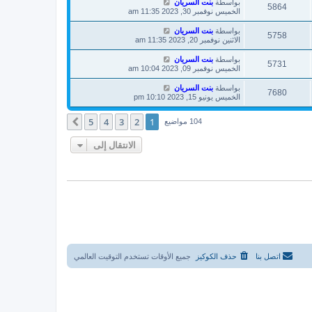
بواسطة
بنت السريان
5864
الخميس نوفمبر 30, 2023 11:35 am
بواسطة
بنت السريان
5758
الاثنين نوفمبر 20, 2023 11:35 am
بواسطة
بنت السريان
5731
الخميس نوفمبر 09, 2023 10:04 am
بواسطة
بنت السريان
7680
الخميس يونيو 15, 2023 10:10 pm
5
4
3
2
1
التالي
104 مواضيع
الانتقال إلى
اتصل بنا
حذف الكوكيز
جميع الأوقات تستخدم
التوقيت العالمي