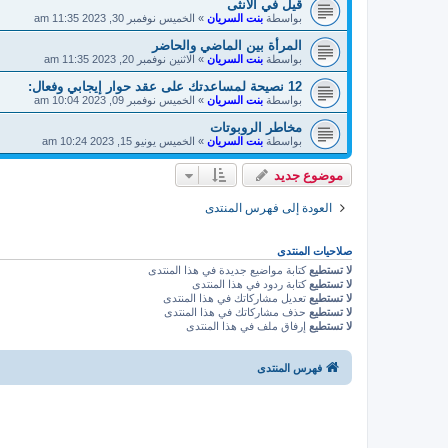
قيل في الانثى
بواسطة
بنت السريان
»
الخميس نوفمبر 30, 2023 11:35 am
المرأة بين الماضي والحاضر
بواسطة
بنت السريان
»
الاثنين نوفمبر 20, 2023 11:35 am
12 نصيحة لمساعدتك على عقد حوار إيجابي وفعال:
بواسطة
بنت السريان
»
الخميس نوفمبر 09, 2023 10:04 am
مخاطر الروبوتات
بواسطة
بنت السريان
»
الخميس يونيو 15, 2023 10:24 am
موضوع جديد
العودة إلى فهرس المنتدى
صلاحيات المنتدى
لا تستطيع
كتابة مواضيع جديدة في هذا المنتدى
لا تستطيع
كتابة ردود في هذا المنتدى
لا تستطيع
تعديل مشاركاتك في هذا المنتدى
لا تستطيع
حذف مشاركاتك في هذا المنتدى
لا تستطيع
إرفاق ملف في هذا المنتدى
فهرس المنتدى