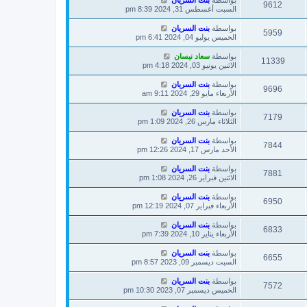
بواسطة
بنت السريان
9612
السبت أغسطس 31, 2024 8:39 pm
بواسطة
بنت السريان
5959
الخميس يوليو 04, 2024 6:41 pm
بواسطة
سعاد نيسان
11339
الاثنين يونيو 03, 2024 4:18 pm
بواسطة
بنت السريان
9696
الأربعاء مايو 29, 2024 9:11 am
بواسطة
بنت السريان
7179
الثلاثاء مارس 26, 2024 1:09 pm
بواسطة
بنت السريان
7844
الأحد مارس 17, 2024 12:26 pm
بواسطة
بنت السريان
7881
الاثنين فبراير 26, 2024 1:08 pm
بواسطة
بنت السريان
6950
الأربعاء فبراير 07, 2024 12:19 pm
بواسطة
بنت السريان
6833
الأربعاء يناير 10, 2024 7:39 pm
بواسطة
بنت السريان
6655
السبت ديسمبر 09, 2023 8:57 pm
بواسطة
بنت السريان
7572
الخميس ديسمبر 07, 2023 10:30 pm