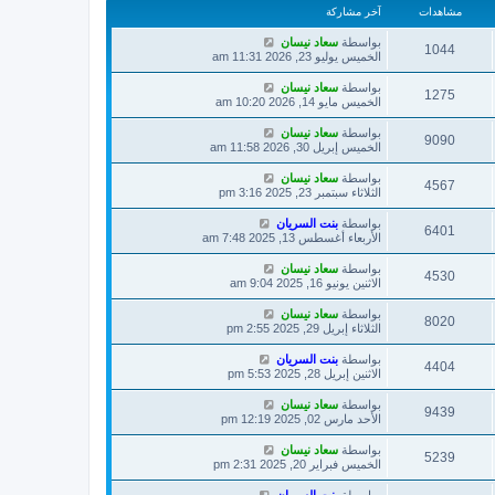
مشاهدات
آخر مشاركة
بواسطة
سعاد نيسان
1044
الخميس يوليو 23, 2026 11:31 am
بواسطة
سعاد نيسان
1275
الخميس مايو 14, 2026 10:20 am
بواسطة
سعاد نيسان
9090
الخميس إبريل 30, 2026 11:58 am
بواسطة
سعاد نيسان
4567
الثلاثاء سبتمبر 23, 2025 3:16 pm
بواسطة
بنت السريان
6401
الأربعاء أغسطس 13, 2025 7:48 am
بواسطة
سعاد نيسان
4530
الاثنين يونيو 16, 2025 9:04 am
بواسطة
سعاد نيسان
8020
الثلاثاء إبريل 29, 2025 2:55 pm
بواسطة
بنت السريان
4404
الاثنين إبريل 28, 2025 5:53 pm
بواسطة
سعاد نيسان
9439
الأحد مارس 02, 2025 12:19 pm
بواسطة
سعاد نيسان
5239
الخميس فبراير 20, 2025 2:31 pm