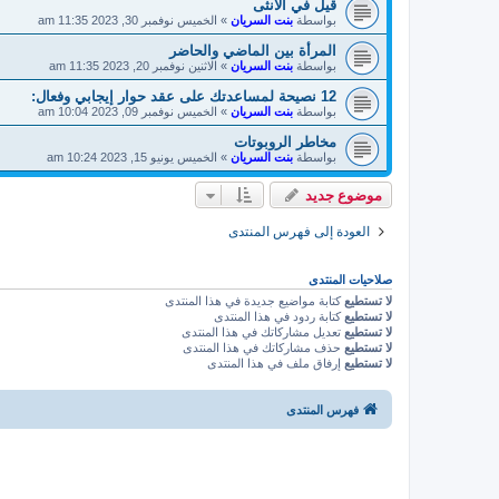
قيل في الانثى
بواسطة
بنت السريان
»
الخميس نوفمبر 30, 2023 11:35 am
المرأة بين الماضي والحاضر
بواسطة
بنت السريان
»
الاثنين نوفمبر 20, 2023 11:35 am
12 نصيحة لمساعدتك على عقد حوار إيجابي وفعال:
بواسطة
بنت السريان
»
الخميس نوفمبر 09, 2023 10:04 am
مخاطر الروبوتات
بواسطة
بنت السريان
»
الخميس يونيو 15, 2023 10:24 am
موضوع جديد
العودة إلى فهرس المنتدى
صلاحيات المنتدى
لا تستطيع
كتابة مواضيع جديدة في هذا المنتدى
لا تستطيع
كتابة ردود في هذا المنتدى
لا تستطيع
تعديل مشاركاتك في هذا المنتدى
لا تستطيع
حذف مشاركاتك في هذا المنتدى
لا تستطيع
إرفاق ملف في هذا المنتدى
فهرس المنتدى