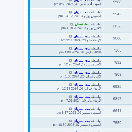
بواسطة
بنت السريان
9588
السبت أغسطس 31, 2024 8:39 pm
بواسطة
بنت السريان
5942
الخميس يوليو 04, 2024 6:41 pm
بواسطة
سعاد نيسان
11325
الاثنين يونيو 03, 2024 4:18 pm
بواسطة
بنت السريان
9680
الأربعاء مايو 29, 2024 9:11 am
بواسطة
بنت السريان
7165
الثلاثاء مارس 26, 2024 1:09 pm
بواسطة
بنت السريان
7832
الأحد مارس 17, 2024 12:26 pm
بواسطة
بنت السريان
7868
الاثنين فبراير 26, 2024 1:08 pm
بواسطة
بنت السريان
6935
الأربعاء فبراير 07, 2024 12:19 pm
بواسطة
بنت السريان
6817
الأربعاء يناير 10, 2024 7:39 pm
بواسطة
بنت السريان
6641
السبت ديسمبر 09, 2023 8:57 pm
بواسطة
بنت السريان
7559
الخميس ديسمبر 07, 2023 10:30 pm