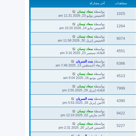
مشاهدات
آخر مشاركة
بواسطة
سعاد نيسان
1025
الخميس يوليو 23, 2026 11:31 am
بواسطة
سعاد نيسان
1264
الخميس مايو 14, 2026 10:20 am
بواسطة
سعاد نيسان
9074
الخميس إبريل 30, 2026 11:58 am
بواسطة
سعاد نيسان
4551
الثلاثاء سبتمبر 23, 2025 3:16 pm
بواسطة
بنت السريان
6386
الأربعاء أغسطس 13, 2025 7:48 am
بواسطة
سعاد نيسان
4513
الاثنين يونيو 16, 2025 9:04 am
بواسطة
سعاد نيسان
7999
الثلاثاء إبريل 29, 2025 2:55 pm
بواسطة
بنت السريان
4390
الاثنين إبريل 28, 2025 5:53 pm
بواسطة
سعاد نيسان
9422
الأحد مارس 02, 2025 12:19 pm
بواسطة
سعاد نيسان
5227
الخميس فبراير 20, 2025 2:31 pm