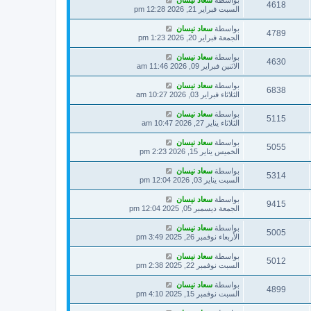
بواسطة
سعاد نيسان
4618
السبت فبراير 21, 2026 12:28 pm
بواسطة
سعاد نيسان
4789
الجمعة فبراير 20, 2026 1:23 pm
بواسطة
سعاد نيسان
4630
الاثنين فبراير 09, 2026 11:46 am
بواسطة
سعاد نيسان
6838
الثلاثاء فبراير 03, 2026 10:27 am
بواسطة
سعاد نيسان
5115
الثلاثاء يناير 27, 2026 10:47 am
بواسطة
سعاد نيسان
5055
الخميس يناير 15, 2026 2:23 pm
بواسطة
سعاد نيسان
5314
السبت يناير 03, 2026 12:04 pm
بواسطة
سعاد نيسان
9415
الجمعة ديسمبر 05, 2025 12:04 pm
بواسطة
سعاد نيسان
5005
الأربعاء نوفمبر 26, 2025 3:49 pm
بواسطة
سعاد نيسان
5012
السبت نوفمبر 22, 2025 2:38 pm
بواسطة
سعاد نيسان
4899
السبت نوفمبر 15, 2025 4:10 pm