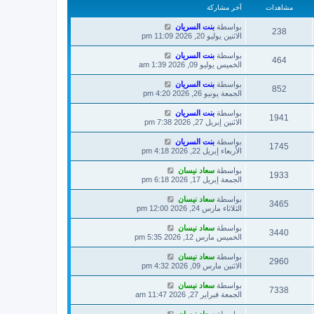
مشاهدات
آخر مشاركة
بواسطة
بنت السريان
238
الاثنين يوليو 20, 2026 11:09 pm
بواسطة
بنت السريان
464
الخميس يوليو 09, 2026 1:39 am
بواسطة
بنت السريان
852
الجمعة يونيو 26, 2026 4:20 pm
بواسطة
بنت السريان
1941
الاثنين إبريل 27, 2026 7:38 pm
بواسطة
بنت السريان
1745
الأربعاء إبريل 22, 2026 4:18 pm
بواسطة
سعاد نيسان
1933
الجمعة إبريل 17, 2026 6:18 pm
بواسطة
سعاد نيسان
3465
الثلاثاء مارس 24, 2026 12:00 pm
بواسطة
سعاد نيسان
3440
الخميس مارس 12, 2026 5:35 pm
بواسطة
سعاد نيسان
2960
الاثنين مارس 09, 2026 4:32 pm
بواسطة
سعاد نيسان
7338
الجمعة فبراير 27, 2026 11:47 am