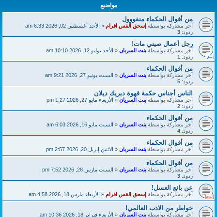
مواضيع
من أقوال الحكماء منقووول
آخر مشاركة بواسطة
إسحق القس افرام
«
الأحد أغسطس 02, 2026 6:33 am
ردود:
3
‏رجل أعمال صيني مات!
آخر مشاركة بواسطة
بنت السريان
«
الأحد يوليو 12, 2026 10:10 am
ردود:
1
من أقوال الحكماء
آخر مشاركة بواسطة
بنت السريان
«
السبت يونيو 27, 2026 9:21 am
ردود:
5
الناس أجناس حكمة قهوة ديريك ديلان
آخر مشاركة بواسطة
بنت السريان
«
الأربعاء مايو 27, 2026 1:27 pm
ردود:
2
من أقوال الحكماء
آخر مشاركة بواسطة
بنت السريان
«
السبت مايو 16, 2026 6:03 am
ردود:
4
من أقوال الحكماء
آخر مشاركة بواسطة
بنت السريان
«
الاثنين إبريل 20, 2026 2:57 pm
من أقوال الحكماء
آخر مشاركة بواسطة
بنت السريان
«
السبت مارس 28, 2026 7:52 pm
ردود:
3
عن بائع العسل!
آخر مشاركة بواسطة
إسحق القس افرام
«
الأربعاء مارس 18, 2026 4:58 am
خواطر من الادب العالمي!
آخر مشاركة بواسطة
بنت السريان
«
الأربعاء فبراير 18, 2026 10:36 am