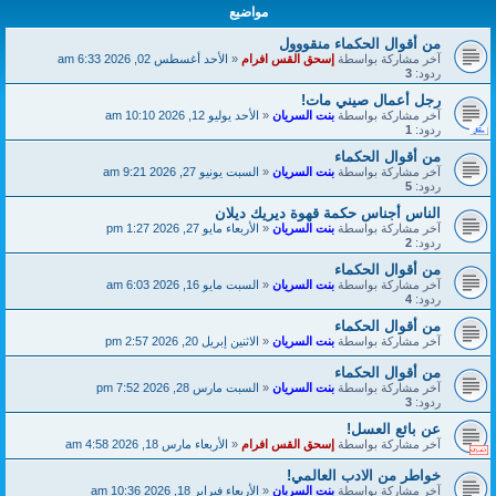
مواضيع
من أقوال الحكماء منقووول
آخر مشاركة بواسطة
إسحق القس افرام
«
الأحد أغسطس 02, 2026 6:33 am
ردود:
3
‏رجل أعمال صيني مات!
آخر مشاركة بواسطة
بنت السريان
«
الأحد يوليو 12, 2026 10:10 am
ردود:
1
من أقوال الحكماء
آخر مشاركة بواسطة
بنت السريان
«
السبت يونيو 27, 2026 9:21 am
ردود:
5
الناس أجناس حكمة قهوة ديريك ديلان
آخر مشاركة بواسطة
بنت السريان
«
الأربعاء مايو 27, 2026 1:27 pm
ردود:
2
من أقوال الحكماء
آخر مشاركة بواسطة
بنت السريان
«
السبت مايو 16, 2026 6:03 am
ردود:
4
من أقوال الحكماء
آخر مشاركة بواسطة
بنت السريان
«
الاثنين إبريل 20, 2026 2:57 pm
من أقوال الحكماء
آخر مشاركة بواسطة
بنت السريان
«
السبت مارس 28, 2026 7:52 pm
ردود:
3
عن بائع العسل!
آخر مشاركة بواسطة
إسحق القس افرام
«
الأربعاء مارس 18, 2026 4:58 am
خواطر من الادب العالمي!
آخر مشاركة بواسطة
بنت السريان
«
الأربعاء فبراير 18, 2026 10:36 am