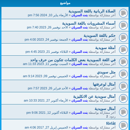
مواضيع
الصلاة الربانية باللغة السويدية
آخر مشاركة بواسطة
بنت السريان
«
الأربعاء يناير 10, 2024 7:56 pm
أسماء المشروبات باللغة السويدية
آخر مشاركة بواسطة
بنت السريان
«
الأحد نوفمبر 26, 2023 7:40 pm
حكم باللغة السويدية
آخر مشاركة بواسطة
بنت السريان
«
الجمعة نوفمبر 24, 2023 4:00 pm
أمثلة سويدية
آخر مشاركة بواسطة
بنت السريان
«
الثلاثاء نوفمبر 21, 2023 4:45 pm
في اللغة السويدية بعض الكلمات تتكون من حرف واحد
آخر مشاركة بواسطة
بنت السريان
«
السبت نوفمبر 11, 2023 11:33 am
مثل سويدي
آخر مشاركة بواسطة
بنت السريان
«
الخميس نوفمبر 09, 2023 9:14 am
أمثال لوعرفتها
آخر مشاركة بواسطة
بنت السريان
«
الأحد فبراير 26, 2023 7:57 pm
أمثال سويدية عن الانكليزية
آخر مشاركة بواسطة
بنت السريان
«
الأربعاء أكتوبر 27, 2021 10:33 am
أمثال سويدية
آخر مشاركة بواسطة
بنت السريان
«
الثلاثاء أكتوبر 12, 2021 9:06 pm
ردود:
2
förlåt
آخر مشاركة بواسطة
بنت السريان
«
الخميس إبريل 27, 2017 4:06 am