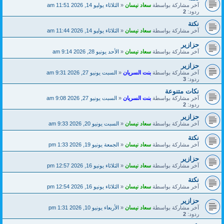
آخر مشاركة بواسطة
سعاد نيسان
«
الثلاثاء يوليو 14, 2026 11:51 am
ردود:
2
نكتة
آخر مشاركة بواسطة
سعاد نيسان
«
الثلاثاء يوليو 14, 2026 11:44 am
حزازير
آخر مشاركة بواسطة
سعاد نيسان
«
الأحد يونيو 28, 2026 9:14 am
حزازير
آخر مشاركة بواسطة
بنت السريان
«
السبت يونيو 27, 2026 9:31 am
ردود:
3
نكات متنوعة
آخر مشاركة بواسطة
بنت السريان
«
السبت يونيو 27, 2026 9:08 am
ردود:
2
حزازير
آخر مشاركة بواسطة
سعاد نيسان
«
السبت يونيو 20, 2026 9:33 am
نكتة
آخر مشاركة بواسطة
سعاد نيسان
«
الجمعة يونيو 19, 2026 1:33 pm
حزازير
آخر مشاركة بواسطة
سعاد نيسان
«
الثلاثاء يونيو 16, 2026 12:57 pm
نكتة
آخر مشاركة بواسطة
سعاد نيسان
«
الثلاثاء يونيو 16, 2026 12:54 pm
حزازير
آخر مشاركة بواسطة
سعاد نيسان
«
الأربعاء يونيو 10, 2026 1:31 pm
ردود:
2