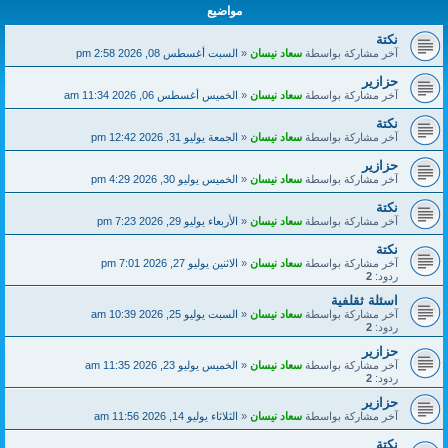
مواضيع
نكتة
آخر مشاركة بواسطة
سعاد نيسان
«
السبت أغسطس 08, 2026 2:58 pm
حزازير
آخر مشاركة بواسطة
سعاد نيسان
«
الخميس أغسطس 06, 2026 11:34 am
نكتة
آخر مشاركة بواسطة
سعاد نيسان
«
الجمعة يوليو 31, 2026 12:42 pm
حزازير
آخر مشاركة بواسطة
سعاد نيسان
«
الخميس يوليو 30, 2026 4:29 pm
نكتة
آخر مشاركة بواسطة
سعاد نيسان
«
الأربعاء يوليو 29, 2026 7:23 pm
نكتة
آخر مشاركة بواسطة
سعاد نيسان
«
الاثنين يوليو 27, 2026 7:01 pm
ردود:
2
اسئلة ثقلفية
آخر مشاركة بواسطة
سعاد نيسان
«
السبت يوليو 25, 2026 10:39 am
ردود:
2
حزازير
آخر مشاركة بواسطة
سعاد نيسان
«
الخميس يوليو 23, 2026 11:35 am
ردود:
2
حزازير
آخر مشاركة بواسطة
سعاد نيسان
«
الثلاثاء يوليو 14, 2026 11:56 am
نكتة