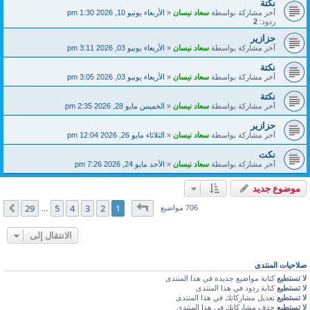
نكتة
آخر مشاركة بواسطة
سعاد نيسان
«
الأربعاء يونيو 10, 2026 1:30 pm
ردود:
2
حزازير
آخر مشاركة بواسطة
سعاد نيسان
«
الأربعاء يونيو 03, 2026 3:11 pm
نكتة
آخر مشاركة بواسطة
سعاد نيسان
«
الأربعاء يونيو 03, 2026 3:05 pm
نكتة
آخر مشاركة بواسطة
سعاد نيسان
«
الخميس مايو 28, 2026 2:35 pm
حزازير
آخر مشاركة بواسطة
سعاد نيسان
«
الثلاثاء مايو 26, 2026 12:04 pm
نكت
آخر مشاركة بواسطة
سعاد نيسان
«
الأحد مايو 24, 2026 7:26 pm
موضوع جديد
صفحة
1
من
29
29
5
4
3
2
1
التالي
706 مواضيع
…
الانتقال إلى
صلاحيات المنتدى
لا تستطيع
كتابة مواضيع جديدة في هذا المنتدى
لا تستطيع
كتابة ردود في هذا المنتدى
لا تستطيع
تعديل مشاركاتك في هذا المنتدى
لا تستطيع
حذف مشاركاتك في هذا المنتدى