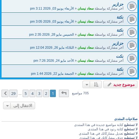
حزازير
آخر مشاركة بواسطة
سعاد نيسان
«
الأربعاء يونيو 03, 2026 3:11 pm
نكتة
آخر مشاركة بواسطة
سعاد نيسان
«
الأربعاء يونيو 03, 2026 3:05 pm
نكتة
آخر مشاركة بواسطة
سعاد نيسان
«
الخميس مايو 28, 2026 2:35 pm
حزازير
آخر مشاركة بواسطة
سعاد نيسان
«
الثلاثاء مايو 26, 2026 12:04 pm
نكت
آخر مشاركة بواسطة
سعاد نيسان
«
الأحد مايو 24, 2026 7:26 pm
نكتة
آخر مشاركة بواسطة
سعاد نيسان
«
الجمعة مايو 22, 2026 1:44 pm
موضوع جديد
صفحة
1
من
29
29
5
4
3
2
1
التالي
705 مواضيع
…
الانتقال إلى
صلاحيات المنتدى
لا تستطيع
كتابة مواضيع جديدة في هذا المنتدى
لا تستطيع
كتابة ردود في هذا المنتدى
لا تستطيع
تعديل مشاركاتك في هذا المنتدى
لا تستطيع
حذف مشاركاتك في هذا المنتدى