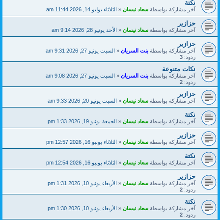
نكتة
آخر مشاركة بواسطة
سعاد نيسان
«
الثلاثاء يوليو 14, 2026 11:44 am
حزازير
آخر مشاركة بواسطة
سعاد نيسان
«
الأحد يونيو 28, 2026 9:14 am
حزازير
آخر مشاركة بواسطة
بنت السريان
«
السبت يونيو 27, 2026 9:31 am
ردود:
3
نكات متنوعة
آخر مشاركة بواسطة
بنت السريان
«
السبت يونيو 27, 2026 9:08 am
ردود:
2
حزازير
آخر مشاركة بواسطة
سعاد نيسان
«
السبت يونيو 20, 2026 9:33 am
نكتة
آخر مشاركة بواسطة
سعاد نيسان
«
الجمعة يونيو 19, 2026 1:33 pm
حزازير
آخر مشاركة بواسطة
سعاد نيسان
«
الثلاثاء يونيو 16, 2026 12:57 pm
نكتة
آخر مشاركة بواسطة
سعاد نيسان
«
الثلاثاء يونيو 16, 2026 12:54 pm
حزازير
آخر مشاركة بواسطة
سعاد نيسان
«
الأربعاء يونيو 10, 2026 1:31 pm
ردود:
2
نكتة
آخر مشاركة بواسطة
سعاد نيسان
«
الأربعاء يونيو 10, 2026 1:30 pm
ردود:
2