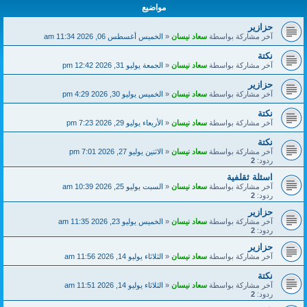
مواضيع
حزازير
آخر مشاركة بواسطة
سعاد نيسان
«
الخميس أغسطس 06, 2026 11:34 am
نكتة
آخر مشاركة بواسطة
سعاد نيسان
«
الجمعة يوليو 31, 2026 12:42 pm
حزازير
آخر مشاركة بواسطة
سعاد نيسان
«
الخميس يوليو 30, 2026 4:29 pm
نكتة
آخر مشاركة بواسطة
سعاد نيسان
«
الأربعاء يوليو 29, 2026 7:23 pm
نكتة
آخر مشاركة بواسطة
سعاد نيسان
«
الاثنين يوليو 27, 2026 7:01 pm
ردود:
2
اسئلة ثقلفية
آخر مشاركة بواسطة
سعاد نيسان
«
السبت يوليو 25, 2026 10:39 am
ردود:
2
حزازير
آخر مشاركة بواسطة
سعاد نيسان
«
الخميس يوليو 23, 2026 11:35 am
ردود:
2
حزازير
آخر مشاركة بواسطة
سعاد نيسان
«
الثلاثاء يوليو 14, 2026 11:56 am
نكتة
آخر مشاركة بواسطة
سعاد نيسان
«
الثلاثاء يوليو 14, 2026 11:51 am
ردود:
2