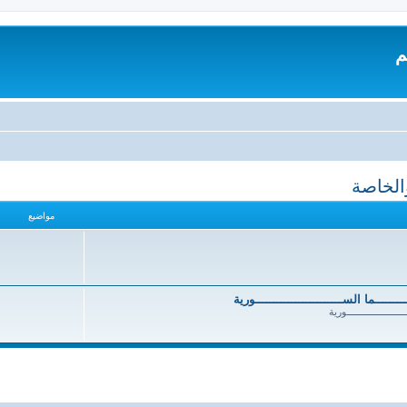
م
والخاصة
مواضيع
ــــــــــما الســــــــــــــــــــــــورية
ــــــــــــــــــــــورية