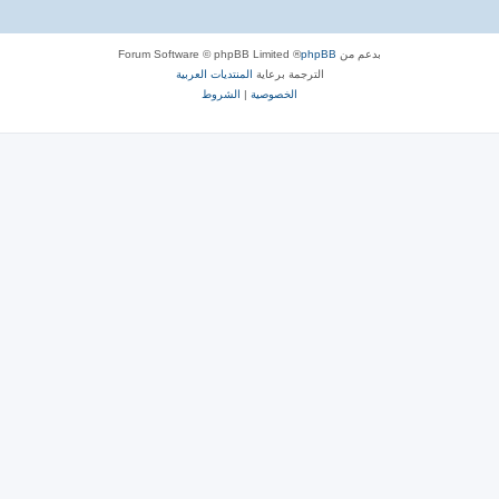
بدعم من
phpBB
® Forum Software © phpBB Limited
الترجمة برعاية
المنتديات العربية
الخصوصية
|
الشروط