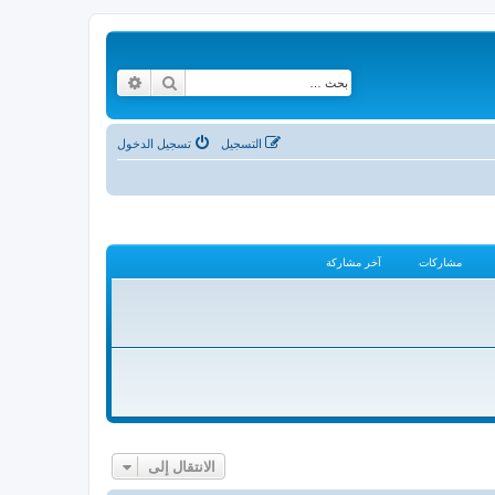
بحث
بحث متقدم
التسجيل
تسجيل الدخول
مشاركات
آخر مشاركة
الانتقال إلى