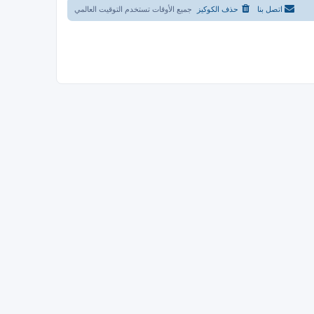
اتصل بنا
حذف الكوكيز
جميع الأوقات تستخدم
التوقيت العالمي