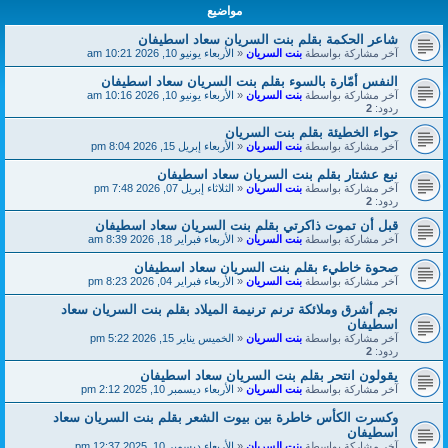
مواضيع
شاعر الحكمة بقلم بنت السريان سعاد اسطيفان
آخر مشاركة بواسطة
بنت السريان
«
الأربعاء يونيو 10, 2026 10:21 am
النفس أمّارة بالسوء بقلم بنت السريان سعاد اسطيفان
آخر مشاركة بواسطة
بنت السريان
«
الأربعاء يونيو 10, 2026 10:16 am
ردود:
2
حواء الخطيئة بقلم بنت السريان
آخر مشاركة بواسطة
بنت السريان
«
الأربعاء إبريل 15, 2026 8:04 pm
نبع عشتار بقلم بنت السريان سعاد اسطيفان
آخر مشاركة بواسطة
بنت السريان
«
الثلاثاء إبريل 07, 2026 7:48 pm
ردود:
2
قبل أن تموت ذاكرتي بقلم بنت السريان سعاد اسطيفان
آخر مشاركة بواسطة
بنت السريان
«
الأربعاء فبراير 18, 2026 8:39 am
صحوة خاطيء بقلم بنت السريان سعاد اسطيفان
آخر مشاركة بواسطة
بنت السريان
«
الأربعاء فبراير 04, 2026 8:23 pm
نجم أشرق وملائكة ترنم ترنيمة الميلاد بقلم بنت السريان سعاد
اسطيفان
آخر مشاركة بواسطة
بنت السريان
«
الخميس يناير 15, 2026 5:22 pm
ردود:
2
يقولون انتحر بقلم بنت السريان سعاد اسطيفان
آخر مشاركة بواسطة
بنت السريان
«
الأربعاء ديسمبر 10, 2025 2:12 pm
وكسرت الكأس خاطرة بين بيوت الشعر بقلم بنت السريان سعاد
اسطيفان
آخر مشاركة بواسطة
بنت السريان
«
الأربعاء ديسمبر 10, 2025 12:37 pm