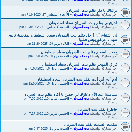
ردود:
2
تركناك يا دار بقلم بنت السريان
آخر مشاركة بواسطة
بنت السريان
«
الأربعاء أغسطس 27, 2025 7:19 pm
احرقيني بقلم بنت السريان سعاد اسطيفان
آخر مشاركة بواسطة
بنت السريان
«
الجمعة أغسطس 01, 2025 12:39 pm
لي اشتياق أن أرحل بقلم بنت السريان سعاد اسطيفان بمناسبة تأبين
سيد نا غرغوريوس صليبا
آخر مشاركة بواسطة
بنت السريان
«
الثلاثاء يوليو 29, 2025 11:20 am
حصاد المعجم بقلم بنت السريان سعاد اسطيفان
آخر مشاركة بواسطة
بنت السريان
«
الجمعة مايو 30, 2025 5:50 pm
فراق المهجر بقلم بنت السريان سعاد اسطيفان
آخر مشاركة بواسطة
بنت السريان
«
الخميس إبريل 10, 2025 8:08 pm
ردود:
2
أدم أدم أين أنت بقلم بنت السريان سعاد اسطيفان
آخر مشاركة بواسطة
بنت السريان
«
الخميس إبريل 10, 2025 12:50 pm
ردود:
2
بمناسبة عيد الأم دعاؤك لي حصن يا أمّاه بقلم بنت السريان
آخر مشاركة بواسطة
بنت السريان
«
الخميس مارس 13, 2025 7:30 pm
ردود:
2
خاطرة بقلم بنت السريان
آخر مشاركة بواسطة
بنت السريان
«
الخميس مارس 13, 2025 7:27 pm
ردود:
2
سئمت الصمت بقلم بنت السريان
آخر مشاركة بواسطة
بنت السريان
«
السبت يناير 11, 2025 8:37 am