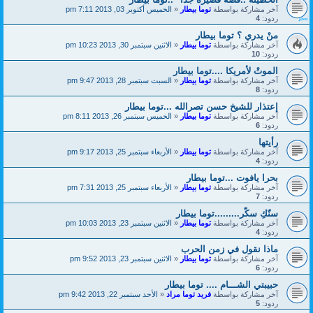
آخر مشاركة بواسطة
توما بيطار
«
الخميس أكتوبر 03, 2013 7:11 pm
ردود:
4
منْ يدري ؟ توما بيطار
آخر مشاركة بواسطة
توما بيطار
«
الاثنين سبتمبر 30, 2013 10:23 pm
ردود:
10
الموتْ لأمريكا ....توما بيطار
آخر مشاركة بواسطة
توما بيطار
«
السبت سبتمبر 28, 2013 9:47 pm
ردود:
8
إعتذار للشيخ حسن تصرالله ...توما بيطار
آخر مشاركة بواسطة
توما بيطار
«
الخميس سبتمبر 26, 2013 8:11 pm
ردود:
6
رأيتها
آخر مشاركة بواسطة
توما بيطار
«
الأربعاء سبتمبر 25, 2013 9:17 pm
ردود:
4
بحرا يافوت ...توما بيطار
آخر مشاركة بواسطة
توما بيطار
«
الأربعاء سبتمبر 25, 2013 7:31 pm
ردود:
7
سنّكِ سكّر.........توما بيطار
آخر مشاركة بواسطة
توما بيطار
«
الاثنين سبتمبر 23, 2013 10:03 pm
ردود:
4
ماذا نقول في زمن الحرب
آخر مشاركة بواسطة
توما بيطار
«
الاثنين سبتمبر 23, 2013 9:52 pm
ردود:
6
حبيبتي الشـــام .... توما بيطار
آخر مشاركة بواسطة
فريد توما مراد
«
الأحد سبتمبر 22, 2013 9:42 pm
ردود:
5