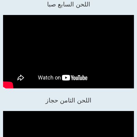
اللحن السابع صبا
اللحن الثامن حجاز