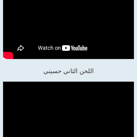
اللحن الثاني حسيني