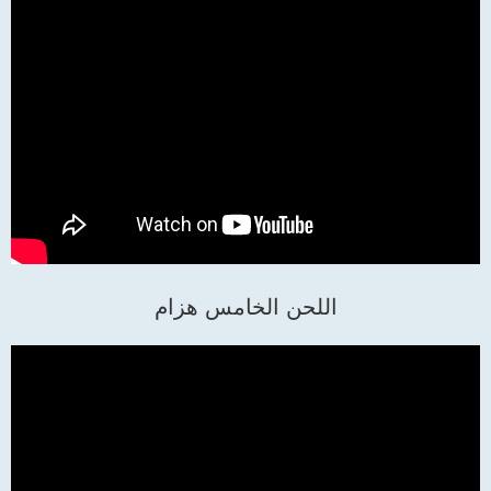
اللحن الخامس هزام