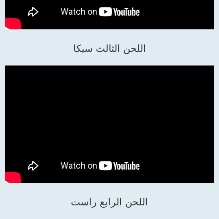
اللحن الثالث سيكا
اللحن الرابع راست