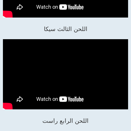
اللحن الثالث سيكا
اللحن الرابع راست