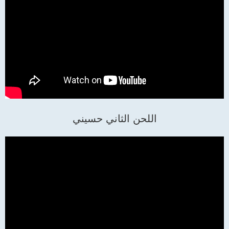
اللحن الثاني حسيني