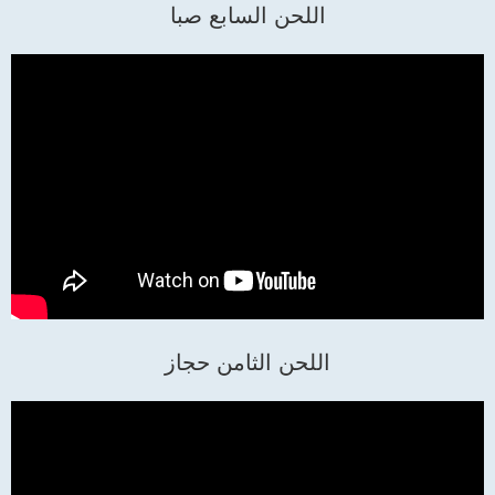
اللحن السابع صبا
اللحن الثامن حجاز