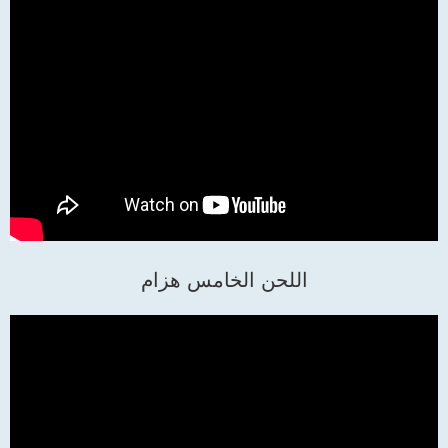
اللحن الخامس هزام