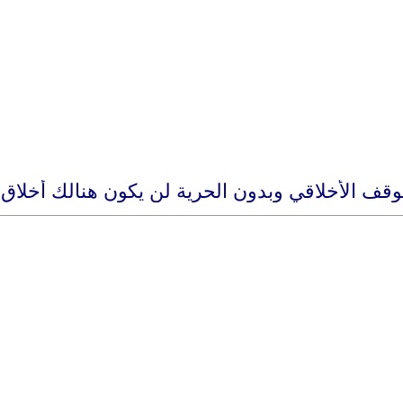
قف الأخلاقي وبدون الحرية لن يكون هنالك أخلاق ولا