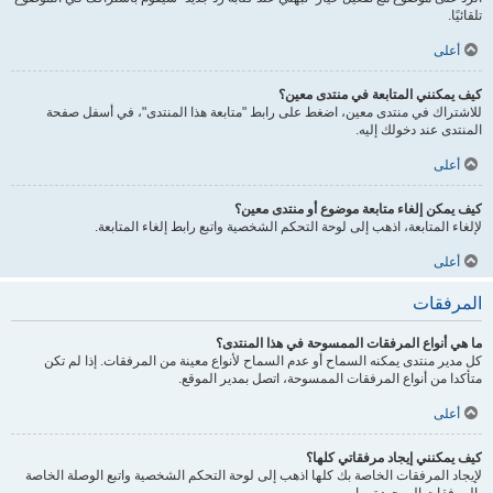
تلقائيًا.
أعلى
كيف يمكنني المتابعة في منتدى معين؟
للاشتراك في منتدى معين، اضغط على رابط "متابعة هذا المنتدى"، في أسفل صفحة
المنتدى عند دخولك إليه.
أعلى
كيف يمكن إلغاء متابعة موضوع أو منتدى معين؟
لإلغاء المتابعة، اذهب إلى لوحة التحكم الشخصية واتبع رابط إلغاء المتابعة.
أعلى
المرفقات
ما هي أنواع المرفقات الممسوحة في هذا المنتدى؟
كل مدير منتدى يمكنه السماح أو عدم السماح لأنواع معينة من المرفقات. إذا لم تكن
متأكدا من أنواع المرفقات الممسوحة، اتصل بمدير الموقع.
أعلى
كيف يمكنني إيجاد مرفقاتي كلها؟
لإيجاد المرفقات الخاصة بك كلها اذهب إلى لوحة التحكم الشخصية واتبع الوصلة الخاصة