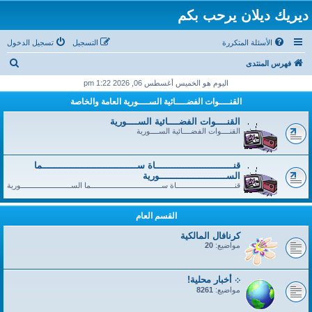
ديريك ديلان يرحب بكم
الأسئلة المتكررة
التسجيل
تسجيل الدخول
ب
فهرس المنتدى
ح
اليوم هو الخميس أغسطس 06, 2026 1:22 pm
ث
القنــــوات الفضــــائية الســــورية العامة والخاصة
القنــــوات الفضــــائية الســــورية
القنــــوات الفضــــائية الســــورية
قنــــــــــــــــــــــــــــاة ســــــــــــــــــــــــــــــــــما
الســــــــــــــــــــــــورية
قنــــــــــــــــــــــــــــاة ســــــــــــــــــــــــــــــــــما الســــــــــــــــــــــــورية
القسم العام
كرنافال المالكية
مواضيع:
20
܀ أخبار محلية!
مواضيع:
8261