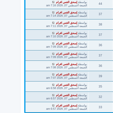
بواسطة
إسحق القس افرام
44
الجمعة أغسطس 07, 2026 7:16 am
بواسطة
إسحق القس افرام
37
الجمعة أغسطس 07, 2026 7:14 am
بواسطة
إسحق القس افرام
38
الجمعة أغسطس 07, 2026 7:11 am
بواسطة
إسحق القس افرام
37
الجمعة أغسطس 07, 2026 7:10 am
بواسطة
إسحق القس افرام
36
الجمعة أغسطس 07, 2026 7:09 am
بواسطة
إسحق القس افرام
37
الجمعة أغسطس 07, 2026 7:09 am
بواسطة
إسحق القس افرام
36
الجمعة أغسطس 07, 2026 7:08 am
بواسطة
إسحق القس افرام
39
الجمعة أغسطس 07, 2026 7:07 am
بواسطة
إسحق القس افرام
35
الجمعة أغسطس 07, 2026 6:58 am
بواسطة
إسحق القس افرام
32
الجمعة أغسطس 07, 2026 6:57 am
بواسطة
إسحق القس افرام
33
الجمعة أغسطس 07, 2026 6:57 am