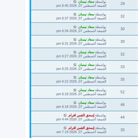
بواسطة
سعاد نيسان
29
الجمعة أغسطس 07, 2026 6:45 pm
بواسطة
سعاد نيسان
32
الجمعة أغسطس 07, 2026 6:37 pm
بواسطة
سعاد نيسان
30
الجمعة أغسطس 07, 2026 6:34 pm
بواسطة
سعاد نيسان
30
الجمعة أغسطس 07, 2026 6:31 pm
بواسطة
سعاد نيسان
32
الجمعة أغسطس 07, 2026 6:27 pm
بواسطة
سعاد نيسان
33
الجمعة أغسطس 07, 2026 6:25 pm
بواسطة
سعاد نيسان
35
الجمعة أغسطس 07, 2026 6:22 pm
بواسطة
سعاد نيسان
52
الجمعة أغسطس 07, 2026 6:18 pm
بواسطة
سعاد نيسان
46
الجمعة أغسطس 07, 2026 6:18 pm
بواسطة
إسحق القس افرام
44
الجمعة أغسطس 07, 2026 4:44 pm
بواسطة
إسحق القس افرام
35
الجمعة أغسطس 07, 2026 7:19 am