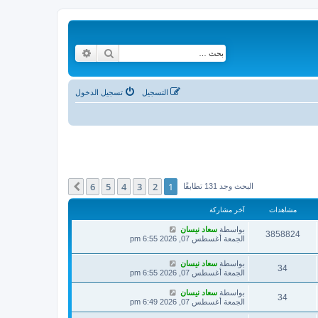
بحث
بحث متقدم
التسجيل
تسجيل الدخول
6
5
4
3
2
1
التالي
البحث وجد 131 تطابقًا
مشاهدات
آخر مشاركة
بواسطة
سعاد نيسان
3858824
الجمعة أغسطس 07, 2026 6:55 pm
بواسطة
سعاد نيسان
34
الجمعة أغسطس 07, 2026 6:55 pm
بواسطة
سعاد نيسان
34
الجمعة أغسطس 07, 2026 6:49 pm