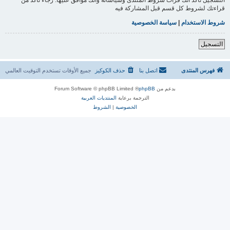
قراءتك لشروط كل قسم قبل المشاركة فيه
شروط الاستخدام
|
سياسة الخصوصية
التسجيل
فهرس المنتدى
اتصل بنا
حذف الكوكيز
جميع الأوقات تستخدم
التوقيت العالمي
بدعم من
phpBB
® Forum Software © phpBB Limited
الترجمة برعاية
المنتديات العربية
الخصوصية
|
الشروط