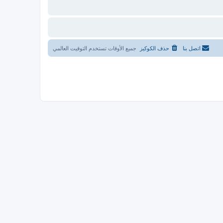
اتصل بنا
حذف الكوكيز
جميع الأوقات تستخدم
التوقيت العالمي