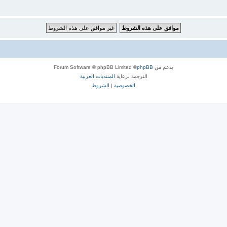
بدعم من
phpBB
® Forum Software © phpBB Limited
الترجمة برعاية
المنتديات العربية
الخصوصية
|
الشروط