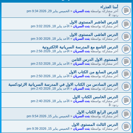
أمنا العذراء
آخر مشاركة بواسطة
بنت السريان
«
الخميس يناير 29, 2026 9:34 pm
ردود:
2
الدرس العاشىر المستوى الاول
آخر مشاركة بواسطة
بنت السريان
«
الأحد يناير 18, 2026 3:02 pm
الدرس العاشى المستوى الاول
آخر مشاركة بواسطة
بنت السريان
«
الأحد يناير 18, 2026 3:00 pm
الدرس التاسع مع المدرسة السريانية الالكترونية
آخر مشاركة بواسطة
بنت السريان
«
الأحد يناير 18, 2026 2:56 pm
المستوى الاول الدرس الثامن
آخر مشاركة بواسطة
بنت السريان
«
الأحد يناير 18, 2026 2:53 pm
الدرس السابع من الكتاب الاول
آخر مشاركة بواسطة
بنت السريان
«
الأحد يناير 18, 2026 2:50 pm
الدرس السادس من الكتاب الاول في المدرسة السريانية الارثودكسية
آخر مشاركة بواسطة
بنت السريان
«
الأحد يناير 18, 2026 2:43 pm
الدرس الخامس الكتاب الاول
آخر مشاركة بواسطة
بنت السريان
«
الأحد يناير 18, 2026 2:40 pm
ردود:
3
الدرس الرابع الكتاب الاول
آخر مشاركة بواسطة
بنت السريان
«
الخميس يناير 15, 2026 9:54 pm
الدرس الثالث المستوى الاول
آخر مشاركة بواسطة
بنت السريان
«
الخميس يناير 15, 2026 9:39 pm