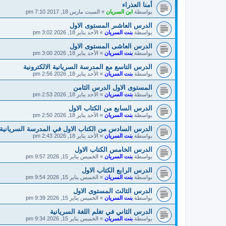
أمنا العذراء
بواسطة
ابن السريان
»
السبت مارس 18, 2017 7:10 pm
الدرس العاشىر المستوى الاول
بواسطة
بنت السريان
»
الأحد يناير 18, 2026 3:02 pm
الدرس العاشى المستوى الاول
بواسطة
بنت السريان
»
الأحد يناير 18, 2026 3:00 pm
الدرس التاسع مع المدرسة السريانية الالكترونية
بواسطة
بنت السريان
»
الأحد يناير 18, 2026 2:56 pm
المستوى الاول الدرس الثامن
بواسطة
بنت السريان
»
الأحد يناير 18, 2026 2:53 pm
الدرس السابع من الكتاب الاول
بواسطة
بنت السريان
»
الأحد يناير 18, 2026 2:50 pm
الدرس السادس من الكتاب الاول في المدرسة السريانية 
بواسطة
بنت السريان
»
الأحد يناير 18, 2026 2:43 pm
الدرس الخامس الكتاب الاول
بواسطة
بنت السريان
»
الخميس يناير 15, 2026 9:57 pm
الدرس الرابع الكتاب الاول
بواسطة
بنت السريان
»
الخميس يناير 15, 2026 9:54 pm
الدرس الثالث المستوى الاول
بواسطة
بنت السريان
»
الخميس يناير 15, 2026 9:39 pm
الدرس الثاني في تغلم اللغة السريانية
بواسطة
بنت السريان
»
الخميس يناير 15, 2026 9:34 pm