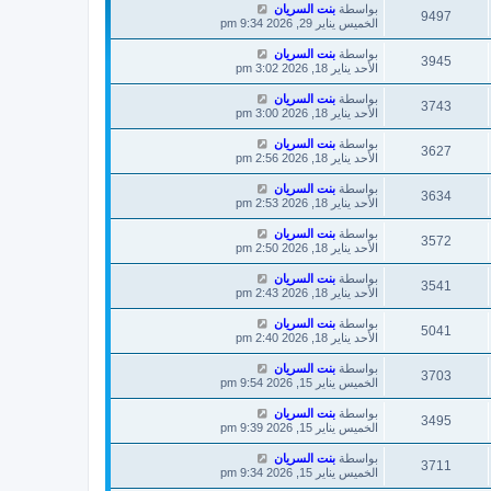
بواسطة
بنت السريان
9497
الخميس يناير 29, 2026 9:34 pm
بواسطة
بنت السريان
3945
الأحد يناير 18, 2026 3:02 pm
بواسطة
بنت السريان
3743
الأحد يناير 18, 2026 3:00 pm
بواسطة
بنت السريان
3627
الأحد يناير 18, 2026 2:56 pm
بواسطة
بنت السريان
3634
الأحد يناير 18, 2026 2:53 pm
بواسطة
بنت السريان
3572
الأحد يناير 18, 2026 2:50 pm
بواسطة
بنت السريان
3541
الأحد يناير 18, 2026 2:43 pm
بواسطة
بنت السريان
5041
الأحد يناير 18, 2026 2:40 pm
بواسطة
بنت السريان
3703
الخميس يناير 15, 2026 9:54 pm
بواسطة
بنت السريان
3495
الخميس يناير 15, 2026 9:39 pm
بواسطة
بنت السريان
3711
الخميس يناير 15, 2026 9:34 pm