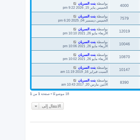
بواسطة
بنت السريان
4000
الخميس يناير 15, 2026 9:22 pm
بواسطة
بنت السريان
7579
الخميس ديسمبر 04, 2025 6:20 pm
بواسطة
بنت السريان
12019
الأربعاء مايو 26, 2021 10:10 pm
بواسطة
بنت السريان
10046
الأربعاء مايو 26, 2021 10:06 pm
بواسطة
بنت السريان
10870
الأربعاء مايو 26, 2021 10:02 pm
بواسطة
بنت السريان
10147
السبت فبراير 16, 2019 11:19 am
بواسطة
بنت السريان
8390
الاثنين مارس 20, 2017 10:43 am
18 موضوعًا • صفحة
1
من
1
الانتقال إلى