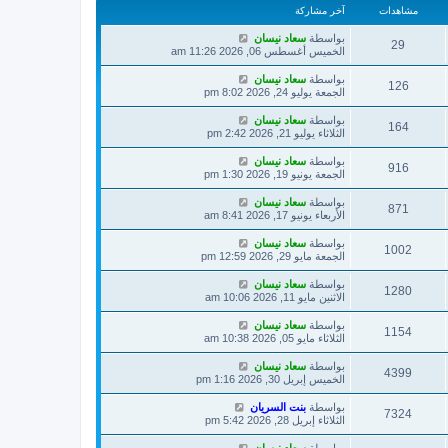
مشاهدات
آخر مشاركة
بواسطة
سعاد نيسان
29
الخميس أغسطس 06, 2026 11:26 am
بواسطة
سعاد نيسان
126
الجمعة يوليو 24, 2026 8:02 pm
بواسطة
سعاد نيسان
164
الثلاثاء يوليو 21, 2026 2:42 pm
بواسطة
سعاد نيسان
916
الجمعة يونيو 19, 2026 1:30 pm
بواسطة
سعاد نيسان
871
الأربعاء يونيو 17, 2026 8:41 am
بواسطة
سعاد نيسان
1002
الجمعة مايو 29, 2026 12:59 pm
بواسطة
سعاد نيسان
1280
الاثنين مايو 11, 2026 10:06 am
بواسطة
سعاد نيسان
1154
الثلاثاء مايو 05, 2026 10:38 am
بواسطة
سعاد نيسان
4399
الخميس إبريل 30, 2026 1:16 pm
بواسطة
بنت السريان
7324
الثلاثاء إبريل 28, 2026 5:42 pm