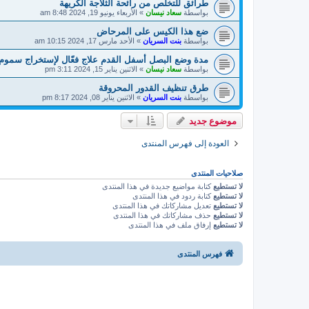
طرائق للتخلص من رائحة الثلاجة الكريهة
بواسطة
سعاد نيسان
»
الأربعاء يونيو 19, 2024 8:48 am
ضع هذا الكيس على المرحاض
بواسطة
بنت السريان
»
الأحد مارس 17, 2024 10:15 am
مدة وضع البصل أسفل القدم علاج فعّال لإستخراج سموم
بواسطة
سعاد نيسان
»
الاثنين يناير 15, 2024 3:11 pm
طرق تنظيف القدور المحروقة
بواسطة
بنت السريان
»
الاثنين يناير 08, 2024 8:17 pm
موضوع جديد
العودة إلى فهرس المنتدى
صلاحيات المنتدى
لا تستطيع
كتابة مواضيع جديدة في هذا المنتدى
لا تستطيع
كتابة ردود في هذا المنتدى
لا تستطيع
تعديل مشاركاتك في هذا المنتدى
لا تستطيع
حذف مشاركاتك في هذا المنتدى
لا تستطيع
إرفاق ملف في هذا المنتدى
فهرس المنتدى