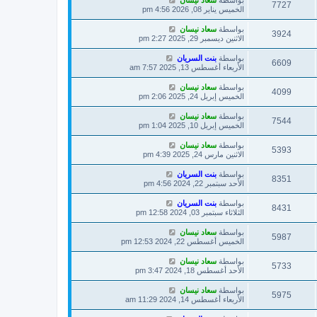
بواسطة
سعاد نيسان
7727
الخميس يناير 08, 2026 4:56 pm
بواسطة
سعاد نيسان
3924
الاثنين ديسمبر 29, 2025 2:27 pm
بواسطة
بنت السريان
6609
الأربعاء أغسطس 13, 2025 7:57 am
بواسطة
سعاد نيسان
4099
الخميس إبريل 24, 2025 2:06 pm
بواسطة
سعاد نيسان
7544
الخميس إبريل 10, 2025 1:04 pm
بواسطة
سعاد نيسان
5393
الاثنين مارس 24, 2025 4:39 pm
بواسطة
بنت السريان
8351
الأحد سبتمبر 22, 2024 4:56 pm
بواسطة
بنت السريان
8431
الثلاثاء سبتمبر 03, 2024 12:58 pm
بواسطة
سعاد نيسان
5987
الخميس أغسطس 22, 2024 12:53 pm
بواسطة
سعاد نيسان
5733
الأحد أغسطس 18, 2024 3:47 pm
بواسطة
سعاد نيسان
5975
الأربعاء أغسطس 14, 2024 11:29 am