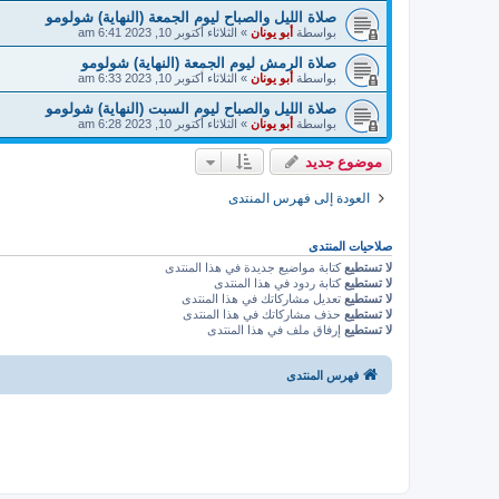
صلاة الليل والصباح ليوم الجمعة (النهاية) شولومو
بواسطة
أبو يونان
»
الثلاثاء أكتوبر 10, 2023 6:41 am
صلاة الرمش ليوم الجمعة (النهاية) شولومو
بواسطة
أبو يونان
»
الثلاثاء أكتوبر 10, 2023 6:33 am
صلاة الليل والصباح ليوم السبت (النهاية) شولومو
بواسطة
أبو يونان
»
الثلاثاء أكتوبر 10, 2023 6:28 am
موضوع جديد
العودة إلى فهرس المنتدى
صلاحيات المنتدى
لا تستطيع
كتابة مواضيع جديدة في هذا المنتدى
لا تستطيع
كتابة ردود في هذا المنتدى
لا تستطيع
تعديل مشاركاتك في هذا المنتدى
لا تستطيع
حذف مشاركاتك في هذا المنتدى
لا تستطيع
إرفاق ملف في هذا المنتدى
فهرس المنتدى