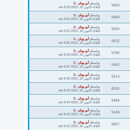
بواسطة
أبو يونان
5663
الثلاثاء أكتوبر 10, 2023 6:54 am
بواسطة
أبو يونان
5684
الثلاثاء أكتوبر 10, 2023 6:53 am
بواسطة
أبو يونان
5654
الثلاثاء أكتوبر 10, 2023 6:51 am
بواسطة
أبو يونان
5632
الثلاثاء أكتوبر 10, 2023 6:50 am
بواسطة
أبو يونان
5769
الثلاثاء أكتوبر 10, 2023 6:49 am
بواسطة
أبو يونان
5462
الثلاثاء أكتوبر 10, 2023 6:47 am
بواسطة
أبو يونان
5574
الثلاثاء أكتوبر 10, 2023 6:46 am
بواسطة
أبو يونان
6026
الثلاثاء أكتوبر 10, 2023 6:44 am
بواسطة
أبو يونان
6464
الثلاثاء أكتوبر 10, 2023 6:44 am
بواسطة
أبو يونان
5449
الثلاثاء أكتوبر 10, 2023 6:43 am
بواسطة
أبو يونان
5657
الثلاثاء أكتوبر 10, 2023 6:42 am