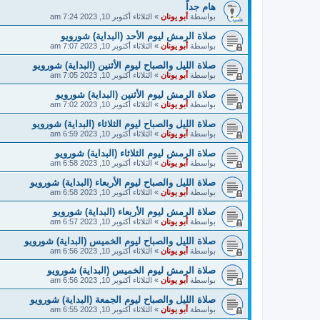
هام جداً
بواسطة
أبو يونان
»
الثلاثاء أكتوبر 10, 2023 7:24 am
صلاة الرمش ليوم الأحد (البداية) شورويو
بواسطة
أبو يونان
»
الثلاثاء أكتوبر 10, 2023 7:07 am
صلاة الليل والصباح ليوم الأثنين (البداية) شورويو
بواسطة
أبو يونان
»
الثلاثاء أكتوبر 10, 2023 7:05 am
صلاة الرمش ليوم الأثنين (البداية) شورويو
بواسطة
أبو يونان
»
الثلاثاء أكتوبر 10, 2023 7:02 am
صلاة الليل والصباح ليوم الثلاثاء (البداية) شورويو
بواسطة
أبو يونان
»
الثلاثاء أكتوبر 10, 2023 6:59 am
صلاة الرمش ليوم الثلاثاء (البداية) شورويو
بواسطة
أبو يونان
»
الثلاثاء أكتوبر 10, 2023 6:58 am
صلاة الليل والصباح ليوم الأربعاء (البداية) شورويو
بواسطة
أبو يونان
»
الثلاثاء أكتوبر 10, 2023 6:58 am
صلاة الرمش ليوم الأربعاء (البداية) شورويو
بواسطة
أبو يونان
»
الثلاثاء أكتوبر 10, 2023 6:57 am
صلاة الليل والصباح ليوم الخميس (البداية) شورويو
بواسطة
أبو يونان
»
الثلاثاء أكتوبر 10, 2023 6:56 am
صلاة الرمش ليوم الخميس (البداية) شورويو
بواسطة
أبو يونان
»
الثلاثاء أكتوبر 10, 2023 6:56 am
صلاة الليل والصباح ليوم الجمعة (البداية) شورويو
بواسطة
أبو يونان
»
الثلاثاء أكتوبر 10, 2023 6:55 am