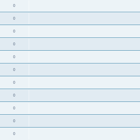
0
0
0
0
0
0
0
0
0
0
0