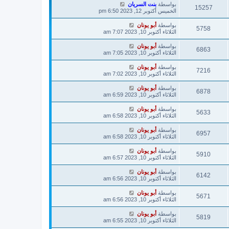
بواسطة
بنت السريان
15257
الخميس أكتوبر 12, 2023 6:50 pm
بواسطة
أبو يونان
5758
الثلاثاء أكتوبر 10, 2023 7:07 am
بواسطة
أبو يونان
6863
الثلاثاء أكتوبر 10, 2023 7:05 am
بواسطة
أبو يونان
7216
الثلاثاء أكتوبر 10, 2023 7:02 am
بواسطة
أبو يونان
6878
الثلاثاء أكتوبر 10, 2023 6:59 am
بواسطة
أبو يونان
5633
الثلاثاء أكتوبر 10, 2023 6:58 am
بواسطة
أبو يونان
6957
الثلاثاء أكتوبر 10, 2023 6:58 am
بواسطة
أبو يونان
5910
الثلاثاء أكتوبر 10, 2023 6:57 am
بواسطة
أبو يونان
6142
الثلاثاء أكتوبر 10, 2023 6:56 am
بواسطة
أبو يونان
5671
الثلاثاء أكتوبر 10, 2023 6:56 am
بواسطة
أبو يونان
5819
الثلاثاء أكتوبر 10, 2023 6:55 am