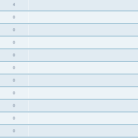
4
0
0
0
0
0
0
0
0
0
0