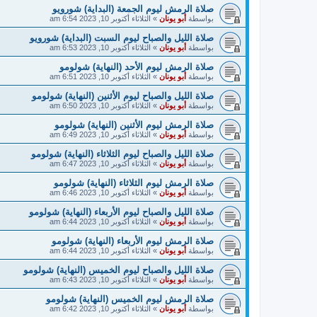
صلاة الرمش ليوم الجمعة (البداية) شورويو
بواسطة
أبو يونان
»
الثلاثاء أكتوبر 10, 2023 6:54 am
صلاة الليل والصباح ليوم السبت (البداية) شورويو
بواسطة
أبو يونان
»
الثلاثاء أكتوبر 10, 2023 6:53 am
صلاة الرمش ليوم الأحد (النهاية) شولومو
بواسطة
أبو يونان
»
الثلاثاء أكتوبر 10, 2023 6:51 am
صلاة الليل والصباح ليوم الأثنين (النهاية) شولومو
بواسطة
أبو يونان
»
الثلاثاء أكتوبر 10, 2023 6:50 am
صلاة الرمش ليوم الأثنين (النهاية) شولومو
بواسطة
أبو يونان
»
الثلاثاء أكتوبر 10, 2023 6:49 am
صلاة الليل والصباح ليوم الثلاثاء (النهاية) شولومو
بواسطة
أبو يونان
»
الثلاثاء أكتوبر 10, 2023 6:47 am
صلاة الرمش ليوم الثلاثاء (النهاية) شولومو
بواسطة
أبو يونان
»
الثلاثاء أكتوبر 10, 2023 6:46 am
صلاة الليل والصباح ليوم الأربعاء (النهاية) شولومو
بواسطة
أبو يونان
»
الثلاثاء أكتوبر 10, 2023 6:44 am
صلاة الرمش ليوم الأربعاء (النهاية) شولومو
بواسطة
أبو يونان
»
الثلاثاء أكتوبر 10, 2023 6:44 am
صلاة الليل والصباح ليوم الخميس (النهاية) شولومو
بواسطة
أبو يونان
»
الثلاثاء أكتوبر 10, 2023 6:43 am
صلاة الرمش ليوم الخميس (النهاية) شولومو
بواسطة
أبو يونان
»
الثلاثاء أكتوبر 10, 2023 6:42 am