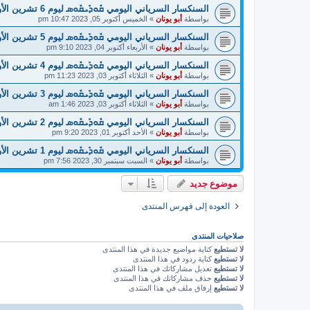
السنكسار السرياني اليومي ܩܽܘܕܺܝܩܽܘܣ ليوم 6 تشرين الأول
بواسطة
أبو يونان
»
الخميس أكتوبر 05, 2023 10:47 pm
السنكسار السرياني اليومي ܩܽܘܕܺܝܩܽܘܣ ليوم 5 تشرين الأول
بواسطة
أبو يونان
»
الأربعاء أكتوبر 04, 2023 9:10 pm
السنكسار السرياني اليومي ܩܽܘܕܺܝܩܽܘܣ ليوم 4 تشرين الأول
بواسطة
أبو يونان
»
الثلاثاء أكتوبر 03, 2023 11:23 pm
السنكسار السرياني اليومي ܩܽܘܕܺܝܩܽܘܣ ليوم 3 تشرين الأول
بواسطة
أبو يونان
»
الثلاثاء أكتوبر 03, 2023 1:46 am
السنكسار السرياني اليومي ܩܽܘܕܺܝܩܽܘܣ ليوم 2 تشرين الأول
بواسطة
أبو يونان
»
الأحد أكتوبر 01, 2023 9:20 pm
السنكسار السرياني اليومي ܩܽܘܕܺܝܩܽܘܣ ليوم 1 تشرين الأول
بواسطة
أبو يونان
»
السبت سبتمبر 30, 2023 7:56 pm
موضوع جديد
العودة إلى فهرس المنتدى
صلاحيات المنتدى
لا تستطيع
كتابة مواضيع جديدة في هذا المنتدى
لا تستطيع
كتابة ردود في هذا المنتدى
لا تستطيع
تعديل مشاركاتك في هذا المنتدى
لا تستطيع
حذف مشاركاتك في هذا المنتدى
لا تستطيع
إرفاق ملف في هذا المنتدى