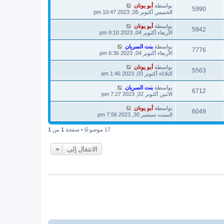
بواسطة
أبو يونان
5990
الخميس أكتوبر 05, 2023 10:47 pm
بواسطة
أبو يونان
5942
الأربعاء أكتوبر 04, 2023 9:10 pm
بواسطة
بنت السريان
7776
الأربعاء أكتوبر 04, 2023 6:36 pm
بواسطة
أبو يونان
5563
الثلاثاء أكتوبر 03, 2023 1:46 am
بواسطة
بنت السريان
6712
الاثنين أكتوبر 02, 2023 7:27 pm
بواسطة
أبو يونان
6049
السبت سبتمبر 30, 2023 7:56 pm
17 موضوعًا • صفحة
1
من
1
الانتقال إلى