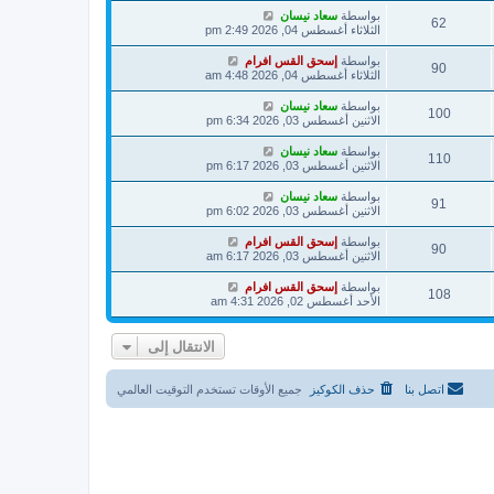
بواسطة
سعاد نيسان
62
الثلاثاء أغسطس 04, 2026 2:49 pm
بواسطة
إسحق القس افرام
90
الثلاثاء أغسطس 04, 2026 4:48 am
بواسطة
سعاد نيسان
100
الاثنين أغسطس 03, 2026 6:34 pm
بواسطة
سعاد نيسان
110
الاثنين أغسطس 03, 2026 6:17 pm
بواسطة
سعاد نيسان
91
الاثنين أغسطس 03, 2026 6:02 pm
بواسطة
إسحق القس افرام
90
الاثنين أغسطس 03, 2026 6:17 am
بواسطة
إسحق القس افرام
108
الأحد أغسطس 02, 2026 4:31 am
الانتقال إلى
اتصل بنا
حذف الكوكيز
جميع الأوقات تستخدم
التوقيت العالمي