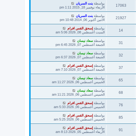
بواسطة
بنت السريان
17063
الأربعاء نوفمبر 18, 2015 1:11 pm
بواسطة
بنت السريان
21927
الاثنين أكتوبر 06, 2014 10:48 pm
بواسطة
إسحق القس افرام
14
السبت أغسطس 08, 2026 5:06 am
بواسطة
سعاد نيسان
31
الجمعة أغسطس 07, 2026 6:45 pm
بواسطة
سعاد نيسان
32
الجمعة أغسطس 07, 2026 6:37 pm
بواسطة
إسحق القس افرام
37
الجمعة أغسطس 07, 2026 7:10 am
بواسطة
سعاد نيسان
65
الخميس أغسطس 06, 2026 11:27 am
بواسطة
سعاد نيسان
68
الخميس أغسطس 06, 2026 11:21 am
بواسطة
إسحق القس افرام
76
الخميس أغسطس 06, 2026 5:33 am
بواسطة
إسحق القس افرام
85
الخميس أغسطس 06, 2026 5:25 am
بواسطة
إسحق القس افرام
91
الأربعاء أغسطس 05, 2026 8:13 am