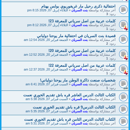
احتفالية ذكرى رحيل مار غريغوريوي بولس بهنام
آخر مشاركة بواسطة
بنت السريان
«
الثلاثاء إبريل 07, 2026 8:15 pm
ردود:
3
كلمات عربية من اصل سرياني للمعرفة 23!
آخر مشاركة بواسطة
بنت السريان
«
الثلاثاء إبريل 07, 2026 8:12 pm
ردود:
1
قصيدة بنت السريان في احتفالية مار يوحنا دولباني
آخر مشاركة بواسطة
بنت السريان
«
الجمعة فبراير 20, 2026 12:54 am
ردود:
2
كلمات عربية من اصل سرياني للمعرفة 20!
آخر مشاركة بواسطة
بنت السريان
«
الجمعة فبراير 20, 2026 12:52 am
ردود:
1
كلمات عربية من اصل سرياني للمعرفة 22!
آخر مشاركة بواسطة
بنت السريان
«
الجمعة فبراير 20, 2026 12:37 am
ردود:
1
شخصيات صنعت ذاكرة الوطن مار يوحنا دولباني!
آخر مشاركة بواسطة
بنت السريان
«
السبت فبراير 07, 2026 6:41 am
ردود:
1
الكتاب الثالث الدرس العاشر قره باش تقديم الخوري نعمت
آخر مشاركة بواسطة
بنت السريان
«
السبت فبراير 07, 2026 5:38 am
الكتاب الثالث الدرس9 قره باش تقديم الخوري نعمت
آخر مشاركة بواسطة
بنت السريان
«
السبت فبراير 07, 2026 5:35 am
الكتاب الثالث الدرس الثامن قره باش تقديم الخوري نعمت
آخر مشاركة بواسطة
بنت السريان
«
السبت فبراير 07, 2026 5:31 am