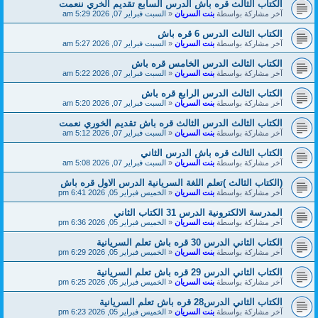
الكتاب الثالث قره باش الدرس السابع تقديم الخري ننعمت
آخر مشاركة بواسطة
بنت السريان
«
السبت فبراير 07, 2026 5:29 am
الكتاب الثالث الدرس 6 قره باش
آخر مشاركة بواسطة
بنت السريان
«
السبت فبراير 07, 2026 5:27 am
الكتاب الثالث الدرس الخامس قره باش
آخر مشاركة بواسطة
بنت السريان
«
السبت فبراير 07, 2026 5:22 am
الكتاب الثالث الدرس الرابع قره باش
آخر مشاركة بواسطة
بنت السريان
«
السبت فبراير 07, 2026 5:20 am
الكتاب الثالث الدرس الثالث قره باش تقديم الخوري نعمت
آخر مشاركة بواسطة
بنت السريان
«
السبت فبراير 07, 2026 5:12 am
الكتاب الثالث قره باش الدرس الثاني
آخر مشاركة بواسطة
بنت السريان
«
السبت فبراير 07, 2026 5:08 am
(الكتاب الثالث )تعلم اللغة السريانية الدرس الاول قره باش
آخر مشاركة بواسطة
بنت السريان
«
الخميس فبراير 05, 2026 6:41 pm
المدرسة الالكترونية الدرس 31 الكتاب الثاني
آخر مشاركة بواسطة
بنت السريان
«
الخميس فبراير 05, 2026 6:36 pm
الكتاب الثاني الدرس 30 قره باش تعلم السريانية
آخر مشاركة بواسطة
بنت السريان
«
الخميس فبراير 05, 2026 6:29 pm
الكتاب الثاني الدرس 29 قره باش تعلم السريانية
آخر مشاركة بواسطة
بنت السريان
«
الخميس فبراير 05, 2026 6:25 pm
الكتاب الثاني الدرس28 قره باش تعلم السريانية
آخر مشاركة بواسطة
بنت السريان
«
الخميس فبراير 05, 2026 6:23 pm