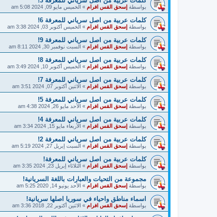
كلمات عربية من اصل سرياني للمعرفة 3!
بواسطة
إسحق القس افرام
»
الخميس مايو 09, 2024 5:08 am
كلمات عربية من اصل سرياني للمعرفة 6!
بواسطة
إسحق القس افرام
»
الخميس أكتوبر 03, 2024 3:38 am
كلمات عربية من اصل سرياني للمعرفة 9!
بواسطة
إسحق القس افرام
»
السبت نوفمبر 30, 2024 8:11 am
كلمات عربية من اصل سرياني للمعرفة 8!
بواسطة
إسحق القس افرام
»
الخميس أكتوبر 10, 2024 3:49 am
كلمات عربية من اصل سرياني للمعرفة 7!
بواسطة
إسحق القس افرام
»
الاثنين أكتوبر 07, 2024 3:51 am
كلمات عربية من اصل سرياني للمعرفة 5!
بواسطة
إسحق القس افرام
»
الأحد مايو 26, 2024 4:38 am
كلمات عربية من اصل سرياني للمعرفة 4!
بواسطة
إسحق القس افرام
»
الأربعاء مايو 15, 2024 3:34 am
كلمات عربية من اصل سرياني للمعرفة 2!
بواسطة
إسحق القس افرام
»
السبت إبريل 27, 2024 5:19 am
كلمات عربية من اصل سرياني للمعرفة!
بواسطة
إسحق القس افرام
»
الثلاثاء إبريل 23, 2024 3:35 am
مجموعة من التحيات والعبارات باللغة السريانية!
بواسطة
إسحق القس افرام
»
الأحد يونيو 14, 2020 5:25 am
اسماء مناطق واحياء في سوريا اصلها سريانية!
بواسطة
إسحق القس افرام
»
الاثنين أكتوبر 22, 2018 3:36 am