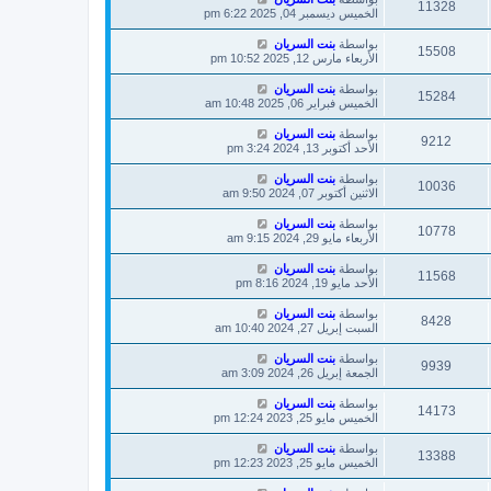
11328
الخميس ديسمبر 04, 2025 6:22 pm
بواسطة
بنت السريان
15508
الأربعاء مارس 12, 2025 10:52 pm
بواسطة
بنت السريان
15284
الخميس فبراير 06, 2025 10:48 am
بواسطة
بنت السريان
9212
الأحد أكتوبر 13, 2024 3:24 pm
بواسطة
بنت السريان
10036
الاثنين أكتوبر 07, 2024 9:50 am
بواسطة
بنت السريان
10778
الأربعاء مايو 29, 2024 9:15 am
بواسطة
بنت السريان
11568
الأحد مايو 19, 2024 8:16 pm
بواسطة
بنت السريان
8428
السبت إبريل 27, 2024 10:40 am
بواسطة
بنت السريان
9939
الجمعة إبريل 26, 2024 3:09 am
بواسطة
بنت السريان
14173
الخميس مايو 25, 2023 12:24 pm
بواسطة
بنت السريان
13388
الخميس مايو 25, 2023 12:23 pm