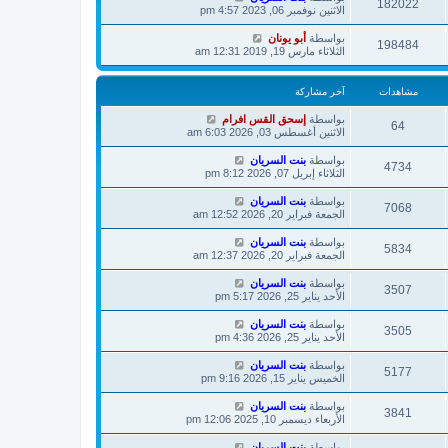
182022
الاثنين نوفمبر 06, 2023 4:57 pm
بواسطة
أبو يونان
198484
الثلاثاء مارس 19, 2019 12:31 am
مشاهدات
آخر مشاركة
بواسطة
إسحق القس افرام
64
الاثنين أغسطس 03, 2026 6:03 am
بواسطة
بنت السريان
4734
الثلاثاء إبريل 07, 2026 8:12 pm
بواسطة
بنت السريان
7068
الجمعة فبراير 20, 2026 12:52 am
بواسطة
بنت السريان
5834
الجمعة فبراير 20, 2026 12:37 am
بواسطة
بنت السريان
3507
الأحد يناير 25, 2026 5:17 pm
بواسطة
بنت السريان
3505
الأحد يناير 25, 2026 4:36 pm
بواسطة
بنت السريان
5177
الخميس يناير 15, 2026 9:16 pm
بواسطة
بنت السريان
3841
الأربعاء ديسمبر 10, 2025 12:06 pm
بواسطة
بنت السريان