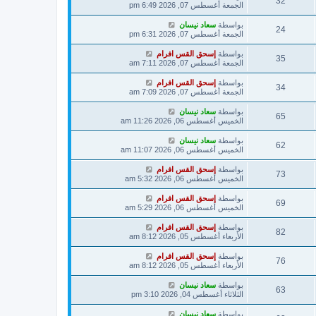
32
ك
الجمعة أغسطس 07, 2026 6:49 pm
ة
بواسطة
سعاد نيسان
24
الجمعة أغسطس 07, 2026 6:31 pm
بواسطة
إسحق القس افرام
35
الجمعة أغسطس 07, 2026 7:11 am
بواسطة
إسحق القس افرام
34
الجمعة أغسطس 07, 2026 7:09 am
بواسطة
سعاد نيسان
65
الخميس أغسطس 06, 2026 11:26 am
بواسطة
سعاد نيسان
62
الخميس أغسطس 06, 2026 11:07 am
بواسطة
إسحق القس افرام
73
الخميس أغسطس 06, 2026 5:32 am
بواسطة
إسحق القس افرام
69
الخميس أغسطس 06, 2026 5:29 am
بواسطة
إسحق القس افرام
82
الأربعاء أغسطس 05, 2026 8:12 am
بواسطة
إسحق القس افرام
76
الأربعاء أغسطس 05, 2026 8:12 am
بواسطة
سعاد نيسان
63
الثلاثاء أغسطس 04, 2026 3:10 pm
بواسطة
سعاد نيسان