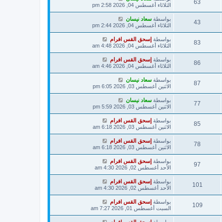
63
الثلاثاء أغسطس 04, 2026 2:58 pm
بواسطة
سعاد نيسان
43
الثلاثاء أغسطس 04, 2026 2:44 pm
بواسطة
إسحق القس افرام
83
الثلاثاء أغسطس 04, 2026 4:48 am
بواسطة
إسحق القس افرام
86
الثلاثاء أغسطس 04, 2026 4:46 am
بواسطة
سعاد نيسان
87
الاثنين أغسطس 03, 2026 6:05 pm
بواسطة
سعاد نيسان
77
الاثنين أغسطس 03, 2026 5:59 pm
بواسطة
إسحق القس افرام
85
الاثنين أغسطس 03, 2026 6:18 am
بواسطة
إسحق القس افرام
78
الاثنين أغسطس 03, 2026 6:18 am
بواسطة
إسحق القس افرام
97
الأحد أغسطس 02, 2026 4:30 am
بواسطة
إسحق القس افرام
101
الأحد أغسطس 02, 2026 4:30 am
بواسطة
إسحق القس افرام
109
السبت أغسطس 01, 2026 7:27 am