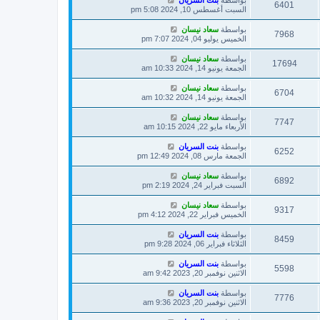
بواسطة
بنت السريان
6401
السبت أغسطس 10, 2024 5:08 pm
بواسطة
سعاد نيسان
7968
الخميس يوليو 04, 2024 7:07 pm
بواسطة
سعاد نيسان
17694
الجمعة يونيو 14, 2024 10:33 am
بواسطة
سعاد نيسان
6704
الجمعة يونيو 14, 2024 10:32 am
بواسطة
سعاد نيسان
7747
الأربعاء مايو 22, 2024 10:15 am
بواسطة
بنت السريان
6252
الجمعة مارس 08, 2024 12:49 pm
بواسطة
سعاد نيسان
6892
السبت فبراير 24, 2024 2:19 pm
بواسطة
سعاد نيسان
9317
الخميس فبراير 22, 2024 4:12 pm
بواسطة
بنت السريان
8459
الثلاثاء فبراير 06, 2024 9:28 pm
بواسطة
بنت السريان
5598
الاثنين نوفمبر 20, 2023 9:42 am
بواسطة
بنت السريان
7776
الاثنين نوفمبر 20, 2023 9:36 am