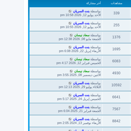
مشاهدات
آخر مشاركة
بواسطة
بنت السريان
339
الأحد يوليو 12, 2026 10:58 pm
بواسطة
بنت السريان
255
الأحد يوليو 12, 2026 10:55 pm
بواسطة
سعاد نيسان
1376
الجمعة مايو 08, 2026 12:38 pm
بواسطة
بنت السريان
1695
الأربعاء إبريل 22, 2026 6:08 pm
بواسطة
سعاد نيسان
6083
الخميس فبراير 12, 2026 4:17 pm
بواسطة
سعاد نيسان
4930
الاثنين ديسمبر 08, 2025 3:55 pm
بواسطة
بنت السريان
10592
الثلاثاء يوليو 29, 2025 12:13 pm
بواسطة
بنت السريان
6641
الخميس إبريل 24, 2025 5:17 pm
بواسطة
بنت السريان
7567
الجمعة فبراير 21, 2025 6:04 pm
بواسطة
بنت السريان
8842
الأربعاء نوفمبر 13, 2024 2:05 pm