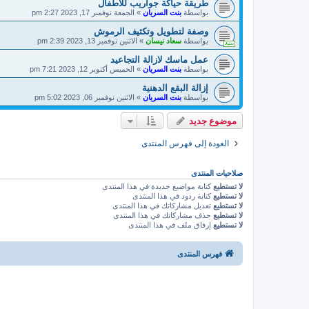
طريقة حياكة جواريب للاطفال
بواسطة
بنت السريان
»
الجمعة نوفمبر 17, 2023 2:27 pm
وصفة لتطويل وتكثيف الرموش
بواسطة
سعاد نيسان
»
الاثنين نوفمبر 13, 2023 2:39 pm
عمل ماسك لازالة التجاعيد
بواسطة
بنت السريان
»
الخميس أكتوبر 12, 2023 7:21 pm
إزالة البقع الدهنية
بواسطة
بنت السريان
»
الاثنين نوفمبر 06, 2023 5:02 pm
موضوع جديد
العودة إلى فهرس المنتدى
صلاحيات المنتدى
لا تستطيع
كتابة مواضيع جديدة في هذا المنتدى
لا تستطيع
كتابة ردود في هذا المنتدى
لا تستطيع
تعديل مشاركاتك في هذا المنتدى
لا تستطيع
حذف مشاركاتك في هذا المنتدى
لا تستطيع
إرفاق ملف في هذا المنتدى
فهرس المنتدى