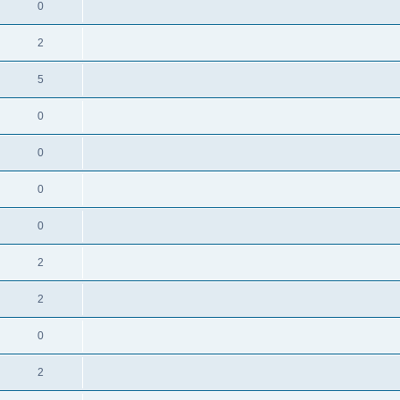
0
2
5
0
0
0
0
2
2
0
2