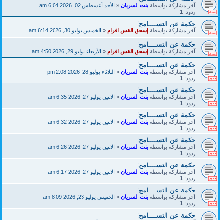
آخر مشاركة بواسطة
بنت السريان
«
الأحد أغسطس 02, 2026 6:04 am
ردود:
1
حكمة عن التســــامح!
آخر مشاركة بواسطة
إسحق القس افرام
«
الخميس يوليو 30, 2026 6:14 am
حكمة عن التســــامح!
آخر مشاركة بواسطة
إسحق القس افرام
«
الأربعاء يوليو 29, 2026 4:50 am
حكمة عن التســــامح!
آخر مشاركة بواسطة
بنت السريان
«
الثلاثاء يوليو 28, 2026 2:08 pm
ردود:
1
حكمة عن التســــامح!
آخر مشاركة بواسطة
بنت السريان
«
الاثنين يوليو 27, 2026 6:35 am
ردود:
1
حكمة عن التســــامح!
آخر مشاركة بواسطة
بنت السريان
«
الاثنين يوليو 27, 2026 6:32 am
ردود:
1
حكمة عن التســــامح!
آخر مشاركة بواسطة
بنت السريان
«
الاثنين يوليو 27, 2026 6:26 am
ردود:
1
حكمة عن التســــامح!
آخر مشاركة بواسطة
بنت السريان
«
الاثنين يوليو 27, 2026 6:17 am
ردود:
1
حكمة عن التســــامح!
آخر مشاركة بواسطة
بنت السريان
«
الخميس يوليو 23, 2026 8:09 am
ردود:
1
حكمة عن التســــامح!