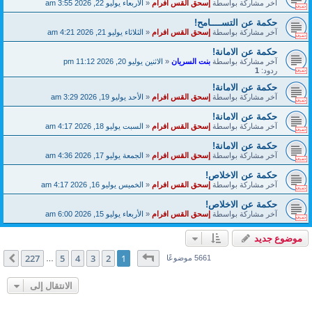
آخر مشاركة بواسطة
إسحق القس افرام
«
الأربعاء يوليو 22, 2026 3:55 am
حكمة عن التســــامح!
آخر مشاركة بواسطة
إسحق القس افرام
«
الثلاثاء يوليو 21, 2026 4:21 am
حكمة عن الامانة!
آخر مشاركة بواسطة
بنت السريان
«
الاثنين يوليو 20, 2026 11:12 pm
ردود:
1
حكمة عن الامانة!
آخر مشاركة بواسطة
إسحق القس افرام
«
الأحد يوليو 19, 2026 3:29 am
حكمة عن الامانة!
آخر مشاركة بواسطة
إسحق القس افرام
«
السبت يوليو 18, 2026 4:17 am
حكمة عن الامانة!
آخر مشاركة بواسطة
إسحق القس افرام
«
الجمعة يوليو 17, 2026 4:36 am
حكمة عن الاخلاص!
آخر مشاركة بواسطة
إسحق القس افرام
«
الخميس يوليو 16, 2026 4:17 am
حكمة عن الاخلاص!
آخر مشاركة بواسطة
إسحق القس افرام
«
الأربعاء يوليو 15, 2026 6:00 am
موضوع جديد
صفحة
1
من
227
227
5
4
3
2
1
التالي
5661 موضوعًا
…
الانتقال إلى