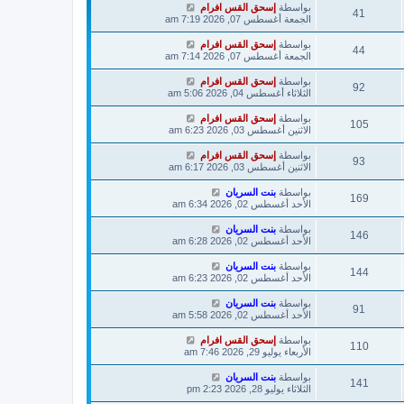
بواسطة
إسحق القس افرام
41
الجمعة أغسطس 07, 2026 7:19 am
بواسطة
إسحق القس افرام
44
الجمعة أغسطس 07, 2026 7:14 am
بواسطة
إسحق القس افرام
92
الثلاثاء أغسطس 04, 2026 5:06 am
بواسطة
إسحق القس افرام
105
الاثنين أغسطس 03, 2026 6:23 am
بواسطة
إسحق القس افرام
93
الاثنين أغسطس 03, 2026 6:17 am
بواسطة
بنت السريان
169
الأحد أغسطس 02, 2026 6:34 am
بواسطة
بنت السريان
146
الأحد أغسطس 02, 2026 6:28 am
بواسطة
بنت السريان
144
الأحد أغسطس 02, 2026 6:23 am
بواسطة
بنت السريان
91
الأحد أغسطس 02, 2026 5:58 am
بواسطة
إسحق القس افرام
110
الأربعاء يوليو 29, 2026 7:46 am
بواسطة
بنت السريان
141
الثلاثاء يوليو 28, 2026 2:23 pm