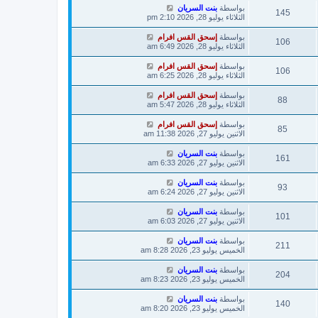
بواسطة
بنت السريان
145
الثلاثاء يوليو 28, 2026 2:10 pm
بواسطة
إسحق القس افرام
106
الثلاثاء يوليو 28, 2026 6:49 am
بواسطة
إسحق القس افرام
106
الثلاثاء يوليو 28, 2026 6:25 am
بواسطة
إسحق القس افرام
88
الثلاثاء يوليو 28, 2026 5:47 am
بواسطة
إسحق القس افرام
85
الاثنين يوليو 27, 2026 11:38 am
بواسطة
بنت السريان
161
الاثنين يوليو 27, 2026 6:33 am
بواسطة
بنت السريان
93
الاثنين يوليو 27, 2026 6:24 am
بواسطة
بنت السريان
101
الاثنين يوليو 27, 2026 6:03 am
بواسطة
بنت السريان
211
الخميس يوليو 23, 2026 8:28 am
بواسطة
بنت السريان
204
الخميس يوليو 23, 2026 8:23 am
بواسطة
بنت السريان
140
الخميس يوليو 23, 2026 8:20 am