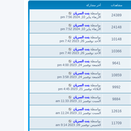
آ
ا
مشاهدات
آخر مشاركة
خ
ر
ر
ك
بواسطة
بنت السريان
م
ة
24389
الأربعاء يناير 10, 2024 7:56 pm
ش
ا
ر
بواسطة
بنت السريان
24148
ك
الأربعاء يناير 10, 2024 7:52 pm
ة
بواسطة
بنت السريان
10148
الأحد نوفمبر 26, 2023 7:42 pm
بواسطة
بنت السريان
10366
الأحد نوفمبر 26, 2023 7:40 pm
بواسطة
بنت السريان
9641
الجمعة نوفمبر 24, 2023 4:00 pm
بواسطة
بنت السريان
10859
الجمعة نوفمبر 24, 2023 3:58 pm
بواسطة
بنت السريان
9992
الثلاثاء نوفمبر 21, 2023 4:45 pm
بواسطة
بنت السريان
9884
السبت نوفمبر 11, 2023 11:33 am
بواسطة
بنت السريان
12616
السبت نوفمبر 11, 2023 11:24 am
بواسطة
بنت السريان
11709
الخميس نوفمبر 09, 2023 9:14 am