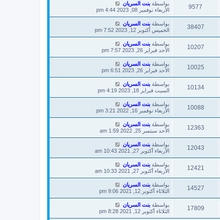
بواسطة
بنت السريان
9577
الأربعاء نوفمبر 08, 2023 4:44 pm
بواسطة
بنت السريان
38407
الخميس أكتوبر 12, 2023 7:52 pm
بواسطة
بنت السريان
10207
الأحد فبراير 26, 2023 7:57 pm
بواسطة
بنت السريان
10025
الأحد فبراير 26, 2023 6:51 pm
بواسطة
بنت السريان
10134
السبت فبراير 18, 2023 4:19 pm
بواسطة
بنت السريان
10088
الأربعاء نوفمبر 16, 2022 3:21 pm
بواسطة
بنت السريان
12363
الأحد سبتمبر 25, 2022 1:59 am
بواسطة
بنت السريان
12043
الأربعاء أكتوبر 27, 2021 10:43 am
بواسطة
بنت السريان
12421
الأربعاء أكتوبر 27, 2021 10:33 am
بواسطة
بنت السريان
14527
الثلاثاء أكتوبر 12, 2021 9:06 pm
بواسطة
بنت السريان
17809
الثلاثاء أكتوبر 12, 2021 8:28 pm