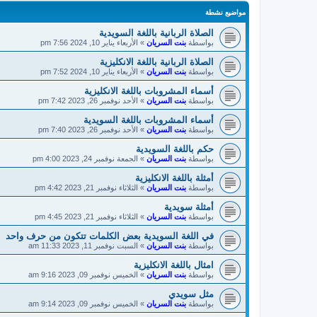
مواضيع نشطة
الصلاة الربانية باللغة السويدية
بواسطة
بنت السريان
»
الأربعاء يناير 10, 2024 7:56 pm
الصلاة الربانية باللغة الانكليزية
بواسطة
بنت السريان
»
الأربعاء يناير 10, 2024 7:52 pm
أسماء المشروبات باللغة الانكليزية
بواسطة
بنت السريان
»
الأحد نوفمبر 26, 2023 7:42 pm
أسماء المشروبات باللغة السويدية
بواسطة
بنت السريان
»
الأحد نوفمبر 26, 2023 7:40 pm
حكم باللغة السويدية
بواسطة
بنت السريان
»
الجمعة نوفمبر 24, 2023 4:00 pm
أمثلة باللغة الانكليزية
بواسطة
بنت السريان
»
الثلاثاء نوفمبر 21, 2023 4:42 pm
أمثلة سويدية
بواسطة
بنت السريان
»
الثلاثاء نوفمبر 21, 2023 4:45 pm
في اللغة السويدية بعض الكلمات تتكون من حرف واحد
بواسطة
بنت السريان
»
السبت نوفمبر 11, 2023 11:33 am
امثال باللغة الانكليزية
بواسطة
بنت السريان
»
الخميس نوفمبر 09, 2023 9:16 am
مثل سويدي
بواسطة
بنت السريان
»
الخميس نوفمبر 09, 2023 9:14 am