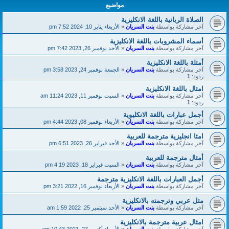
مواضيع
الصلاة الربانية باللغة الانكليزية
آخر مشاركة بواسطة
بنت السريان
«
الأربعاء يناير 10, 2024 7:52 pm
أسماء المشروبات باللغة الانكليزية
آخر مشاركة بواسطة
بنت السريان
«
الأحد نوفمبر 26, 2023 7:42 pm
أمثلة باللغة الانكليزية
آخر مشاركة بواسطة
بنت السريان
«
الجمعة نوفمبر 24, 2023 3:58 pm
ردود:
1
امثال باللغة الانكليزية
آخر مشاركة بواسطة
بنت السريان
«
السبت نوفمبر 11, 2023 11:24 am
ردود:
1
أجمل عبارات باللغة الانكليوية
آخر مشاركة بواسطة
بنت السريان
«
الأربعاء نوفمبر 08, 2023 4:44 pm
امثا انجليزية مترجمة للعربية
آخر مشاركة بواسطة
بنت السريان
«
الأحد فبراير 26, 2023 6:51 pm
أمثال مترجمة للعربية
آخر مشاركة بواسطة
بنت السريان
«
السبت فبراير 18, 2023 4:19 pm
أجمل العبارات باللغة الانكليزية مترجمة
آخر مشاركة بواسطة
بنت السريان
«
الأربعاء نوفمبر 16, 2022 3:21 pm
مثل عربي وترجمته بالانكليزية
آخر مشاركة بواسطة
بنت السريان
«
الأحد سبتمبر 25, 2022 1:59 am
امثال عربية مترجمة بالانكليزية