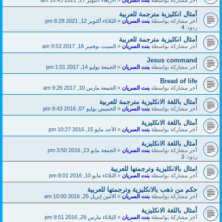
آخر مشاركة بواسطة
بنت السريان
«
الأربعاء أكتوبر 27, 2021 10:43 am
أمثال انكليزية مترجمة للعربية
آخر مشاركة بواسطة
بنت السريان
«
الثلاثاء أكتوبر 12, 2021 8:28 pm
ردود:
4
أمثال انكليزية مترجمة للعربية
آخر مشاركة بواسطة
بنت السريان
«
السبت نوفمبر 18, 2017 9:53 am
Jesus command
آخر مشاركة بواسطة
بنت السريان
«
الجمعة يوليو 14, 2017 1:01 pm
Bread of life
آخر مشاركة بواسطة
بنت السريان
«
الجمعة مارس 10, 2017 9:26 am
أمثال باللغة الانكليزية مترجمة للعربية
آخر مشاركة بواسطة
بنت السريان
«
الخميس يوليو 07, 2016 9:43 pm
أمثال باللغة الانكليزية
آخر مشاركة بواسطة
بنت السريان
«
الأحد مايو 15, 2016 10:27 pm
أمثال باللغة الانكليزية
آخر مشاركة بواسطة
بنت السريان
«
الجمعة مايو 13, 2016 3:50 pm
ردود:
2
امثال بالانكليزية وترجمتها للعربية
آخر مشاركة بواسطة
بنت السريان
«
الثلاثاء مايو 10, 2016 8:01 pm
حكم من ذهب بالانكليزية وترجمتها للعربية
آخر مشاركة بواسطة
بنت السريان
«
الاثنين إبريل 25, 2016 10:00 am
أمثال باللغة الانكليزية
آخر مشاركة بواسطة
بنت السريان
«
الثلاثاء مارس 29, 2016 9:51 pm