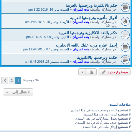
حكم بالانكليزية وترجمتها بالعربية
آخر مشاركة بواسطة
بنت السريان
«
السبت يناير 16, 2016 9:22 pm
أقوال مأثورة وترجمتها للعربية
آخر مشاركة بواسطة
بنت السريان
«
الأربعاء نوفمبر 18, 2015 1:45 am
ردود:
10
حكم باللغة الانكليزية وترجمتها للعربية
آخر مشاركة بواسطة
بنت السريان
«
الاثنين نوفمبر 09, 2015 4:16 pm
أجمل عباره مرت عليك باللغه الانجليزيه
آخر مشاركة بواسطة
بنت السريان
«
السبت نوفمبر 07, 2015 11:44 pm
حكمة وترجمتها بالانكليزية
آخر مشاركة بواسطة
بنت السريان
«
السبت سبتمبر 26, 2015 6:45 am
موضوع جديد
2
1
التالي
34 موضوعًا
الانتقال إلى
صلاحيات المنتدى
لا تستطيع
كتابة مواضيع جديدة في هذا المنتدى
لا تستطيع
كتابة ردود في هذا المنتدى
لا تستطيع
تعديل مشاركاتك في هذا المنتدى
لا تستطيع
حذف مشاركاتك في هذا المنتدى
لا تستطيع
إرفاق ملف في هذا المنتدى