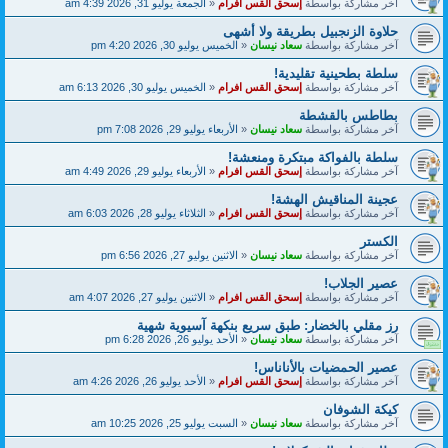
آخر مشاركة بواسطة
إسحق القس افرام
«
الجمعة يوليو 31, 2026 4:39 am
حلاوة الزنجبيل بطريقة ولا أشهى
آخر مشاركة بواسطة
سعاد نيسان
«
الخميس يوليو 30, 2026 4:20 pm
سلطة بطحينية تقليدية!
آخر مشاركة بواسطة
إسحق القس افرام
«
الخميس يوليو 30, 2026 6:13 am
بطاطس بالقشطة
آخر مشاركة بواسطة
سعاد نيسان
«
الأربعاء يوليو 29, 2026 7:08 pm
سلطة بالفواكة مبتكرة ومنعشة!
آخر مشاركة بواسطة
إسحق القس افرام
«
الأربعاء يوليو 29, 2026 4:49 am
عجينة المناقيش الهشة!
آخر مشاركة بواسطة
إسحق القس افرام
«
الثلاثاء يوليو 28, 2026 6:03 am
الكستر
آخر مشاركة بواسطة
سعاد نيسان
«
الاثنين يوليو 27, 2026 6:56 pm
عصير الجلاب!
آخر مشاركة بواسطة
إسحق القس افرام
«
الاثنين يوليو 27, 2026 4:07 am
رز مقلي بالخضار: طبق سريع بنكهة آسيوية شهية
آخر مشاركة بواسطة
سعاد نيسان
«
الأحد يوليو 26, 2026 6:28 pm
عصير الحمضيات بالأناناس!
آخر مشاركة بواسطة
إسحق القس افرام
«
الأحد يوليو 26, 2026 4:26 am
كيكة الشوفان
آخر مشاركة بواسطة
سعاد نيسان
«
السبت يوليو 25, 2026 10:25 am