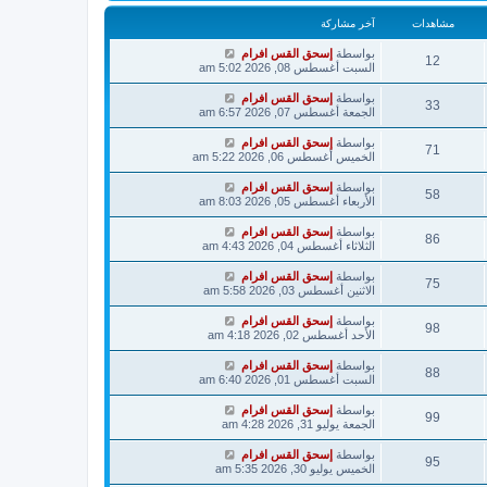
مشاهدات
آخر مشاركة
بواسطة
إسحق القس افرام
12
السبت أغسطس 08, 2026 5:02 am
بواسطة
إسحق القس افرام
33
الجمعة أغسطس 07, 2026 6:57 am
بواسطة
إسحق القس افرام
71
الخميس أغسطس 06, 2026 5:22 am
بواسطة
إسحق القس افرام
58
الأربعاء أغسطس 05, 2026 8:03 am
بواسطة
إسحق القس افرام
86
الثلاثاء أغسطس 04, 2026 4:43 am
بواسطة
إسحق القس افرام
75
الاثنين أغسطس 03, 2026 5:58 am
بواسطة
إسحق القس افرام
98
الأحد أغسطس 02, 2026 4:18 am
بواسطة
إسحق القس افرام
88
السبت أغسطس 01, 2026 6:40 am
بواسطة
إسحق القس افرام
99
الجمعة يوليو 31, 2026 4:28 am
بواسطة
إسحق القس افرام
95
الخميس يوليو 30, 2026 5:35 am