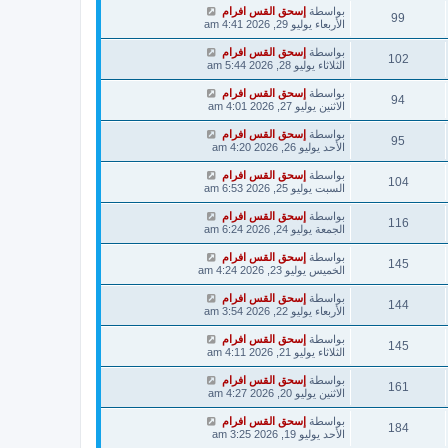
بواسطة
إسحق القس افرام
99
الأربعاء يوليو 29, 2026 4:41 am
بواسطة
إسحق القس افرام
102
الثلاثاء يوليو 28, 2026 5:44 am
بواسطة
إسحق القس افرام
94
الاثنين يوليو 27, 2026 4:01 am
بواسطة
إسحق القس افرام
95
الأحد يوليو 26, 2026 4:20 am
بواسطة
إسحق القس افرام
104
السبت يوليو 25, 2026 6:53 am
بواسطة
إسحق القس افرام
116
الجمعة يوليو 24, 2026 6:24 am
بواسطة
إسحق القس افرام
145
الخميس يوليو 23, 2026 4:24 am
بواسطة
إسحق القس افرام
144
الأربعاء يوليو 22, 2026 3:54 am
بواسطة
إسحق القس افرام
145
الثلاثاء يوليو 21, 2026 4:11 am
بواسطة
إسحق القس افرام
161
الاثنين يوليو 20, 2026 4:27 am
بواسطة
إسحق القس افرام
184
الأحد يوليو 19, 2026 3:25 am