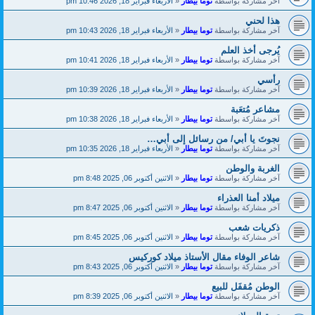
آخر مشاركة بواسطة
توما بيطار
«
الأربعاء فبراير 18, 2026 10:46 pm
هذا لحني
آخر مشاركة بواسطة
توما بيطار
«
الأربعاء فبراير 18, 2026 10:43 pm
يُرجى أخذ العلم
آخر مشاركة بواسطة
توما بيطار
«
الأربعاء فبراير 18, 2026 10:41 pm
رأسي
آخر مشاركة بواسطة
توما بيطار
«
الأربعاء فبراير 18, 2026 10:39 pm
مشاعر مُتعَبة
آخر مشاركة بواسطة
توما بيطار
«
الأربعاء فبراير 18, 2026 10:38 pm
نجوتَ يا أبي/ من رسائل إلى أبي…
آخر مشاركة بواسطة
توما بيطار
«
الأربعاء فبراير 18, 2026 10:35 pm
الغربة والوطن
آخر مشاركة بواسطة
توما بيطار
«
الاثنين أكتوبر 06, 2025 8:48 pm
ميلاد أمنا العذراء
آخر مشاركة بواسطة
توما بيطار
«
الاثنين أكتوبر 06, 2025 8:47 pm
ذكريات شعب
آخر مشاركة بواسطة
توما بيطار
«
الاثنين أكتوبر 06, 2025 8:45 pm
شاعر الوفاء مقال الأستاذ ميلاد كوركيس
آخر مشاركة بواسطة
توما بيطار
«
الاثنين أكتوبر 06, 2025 8:43 pm
الوطن مُقفَل للبيع
آخر مشاركة بواسطة
توما بيطار
«
الاثنين أكتوبر 06, 2025 8:39 pm