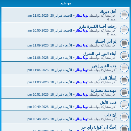
مواضيع
أهل ديريك
آخر مشاركة بواسطة
توما بيطار
«
الجمعة فبراير 20, 2026 11:02 am
ردود:
4
رحلت أختنا الكبيرة مارو
آخر مشاركة بواسطة
توما بيطار
«
الجمعة فبراير 20, 2026 10:50 am
ردود:
2
لو أني أحببتكِ
آخر مشاركة بواسطة
توما بيطار
«
الأربعاء فبراير 18, 2026 11:09 pm
أبناء النور في الشرق
آخر مشاركة بواسطة
توما بيطار
«
الأربعاء فبراير 18, 2026 11:06 pm
هذه القبور لِمَن
آخر مشاركة بواسطة
توما بيطار
«
الأربعاء فبراير 18, 2026 11:04 pm
أسألُ الديار
آخر مشاركة بواسطة
توما بيطار
«
الأربعاء فبراير 18, 2026 11:03 pm
مهندسة معمارية
آخر مشاركة بواسطة
توما بيطار
«
الأربعاء فبراير 18, 2026 10:51 pm
قصة الأهل
آخر مشاركة بواسطة
توما بيطار
«
الأربعاء فبراير 18, 2026 10:49 pm
أيّ قلب
آخر مشاركة بواسطة
توما بيطار
«
الأربعاء فبراير 18, 2026 10:48 pm
أحبُّ أن أقول/ رأي حر