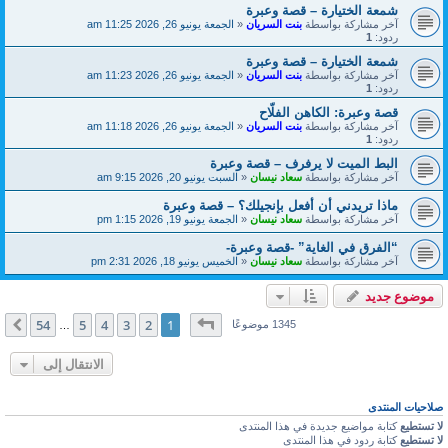
شمعة الختيارة – قصة وعبرة
آخر مشاركة بواسطة
بنت السريان
«
الجمعة يونيو 26, 2026 11:25 am
ردود:
1
شمعة الختيارة – قصة وعبرة
آخر مشاركة بواسطة
بنت السريان
«
الجمعة يونيو 26, 2026 11:23 am
ردود:
1
قصة وعبرة: الكاهن الفلّاح
آخر مشاركة بواسطة
بنت السريان
«
الجمعة يونيو 26, 2026 11:18 am
ردود:
1
البط الميت لا يرفرف – قصة وعبرة
آخر مشاركة بواسطة
سعاد نيسان
«
السبت يونيو 20, 2026 9:15 am
ماذا تريدني أن أفعل بإنجيلك؟ – قصة وعبرة
آخر مشاركة بواسطة
سعاد نيسان
«
الجمعة يونيو 19, 2026 1:15 pm
“الفرق في الغاية” -قصة وعبرة-
آخر مشاركة بواسطة
سعاد نيسان
«
الخميس يونيو 18, 2026 2:31 pm
موضوع جديد
صفحة
1
من
54
54
5
4
3
2
1
التالي
1345 موضوعًا
…
الانتقال إلى
صلاحيات المنتدى
لا تستطيع
كتابة مواضيع جديدة في هذا المنتدى
لا تستطيع
كتابة ردود في هذا المنتدى