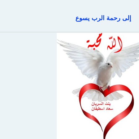
إلى رحمة الرب يسوع